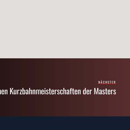
NÄCHSTER
en Kurzbahnmeisterschaften der Masters