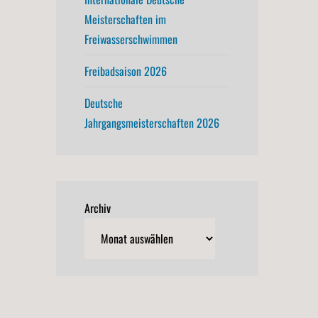
Meisterschaften im
Freiwasserschwimmen
Freibadsaison 2026
Deutsche
Jahrgangsmeisterschaften 2026
Archiv