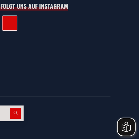
FOLGT UNS AUF INSTAGRAM
Suchen nach: