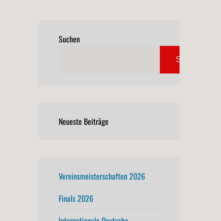
Suchen
Suchen
Neueste Beiträge
Vereinsmeisterschaften 2026
Finals 2026
Internationale Deutsche