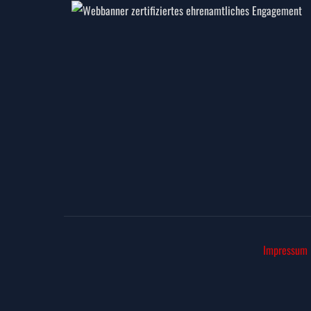
Impressum