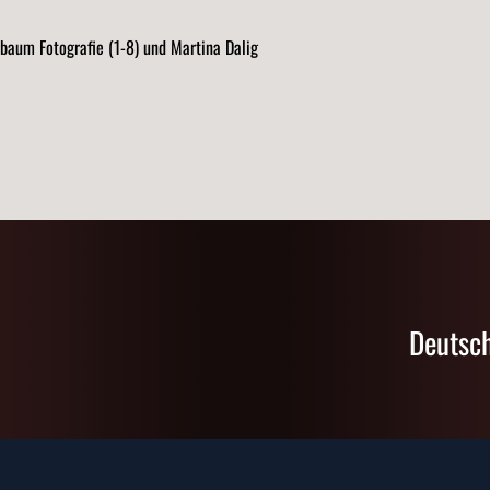
lbaum Fotografie (1-8) und Martina Dalig
Deutsch