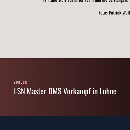
Fotos Patrick Wal
ZURÜCK
LSN Master-DMS Vorkampf in Lohne