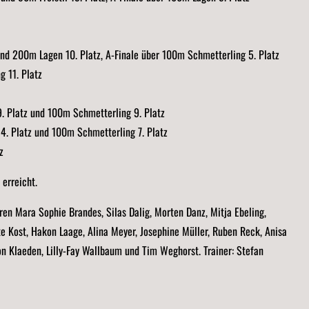
 und 200m Lagen 10. Platz, A-Finale über 100m Schmetterling 5. Platz
 11. Platz
. Platz und 100m Schmetterling 9. Platz
. Platz und 100m Schmetterling 7. Platz
z
erreicht.
ren Mara Sophie Brandes, Silas Dalig, Morten Danz, Mitja Ebeling,
te Kost, Hakon Laage, Alina Meyer, Josephine Müller, Ruben Reck, Anisa
on Klaeden, Lilly-Fay Wallbaum und Tim Weghorst. Trainer: Stefan