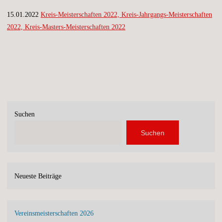
15.01.2022
Kreis-Meisterschaften 2022, Kreis-Jahrgangs-Meisterschaften
2022, Kreis-Masters-Meisterschaften 2022
Suchen
Suchen
Neueste Beiträge
Vereinsmeisterschaften 2026