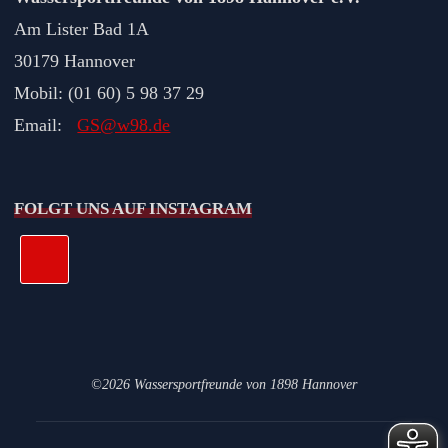
Am Lister Bad 1A
30179 Hannover
Mobil: (01 60) 5 98 37 29
Email:
GS@w98.de
FOLGT UNS AUF INSTAGRAM
©2026 Wassersportfreunde von 1898 Hannover