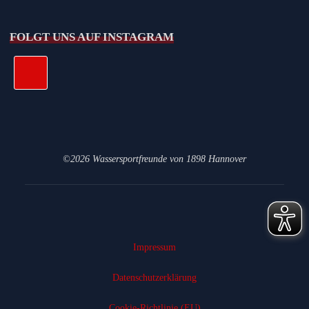
FOLGT UNS AUF INSTAGRAM
©2026 Wassersportfreunde von 1898 Hannover
Impressum
Datenschutz­erklärung
Cookie-Richtlinie (EU)