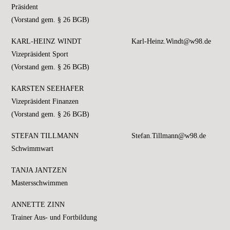
Präsident
(Vorstand gem. § 26 BGB)
KARL-HEINZ WINDT
Karl-Heinz.Windt@w98.de
Vizepräsident Sport
(Vorstand gem. § 26 BGB)
KARSTEN SEEHAFER
Vizepräsident Finanzen
(Vorstand gem. § 26 BGB)
STEFAN TILLMANN
Stefan.Tillmann@w98.de
Schwimmwart
TANJA JANTZEN
Mastersschwimmen
ANNETTE ZINN
Trainer Aus- und Fortbildung