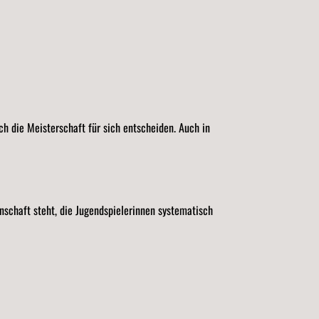
h die Meisterschaft für sich entscheiden. Auch in
nschaft steht, die Jugendspielerinnen systematisch