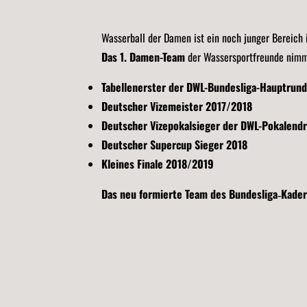
Wasserball der Damen ist ein noch junger Bereich 
Das 1. Damen-Team
der Wassersportfreunde nimmt
Tabellenerster der DWL-Bundesliga-Hauptrun
Deutscher Vizemeister 2017/2018
Deutscher Vizepokalsieger der DWL-Pokalend
Deutscher Supercup Sieger 2018
Kleines Finale 2018/2019
Das neu formierte Team des Bundesliga‐Kader