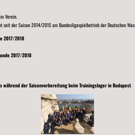
im Verein.
 seit der Saison 2014/2015 am Bundesligaspielbetrieb der Deutschen Wasse
de 2017/2018
runde 2017/2018
s während der Saisonvorbereitung beim Trainingslager in Budapest