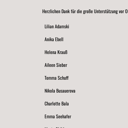
Herzlichen Dank für die große Unterstützung vor O
Lilian Adamski
Anika Ebell
Helena Krauß
Aileen Sieber
Tomma Schuff
Nikola Busauerova
Charlotte Bala
Emma Seehafer