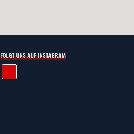
FOLGT UNS AUF INSTAGRAM