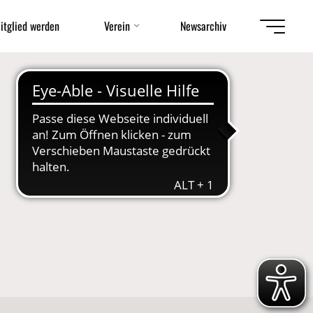
itglied werden
Verein
Newsarchiv