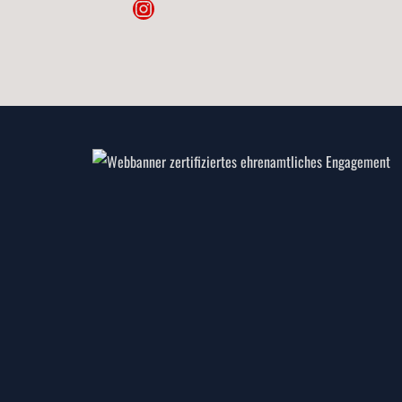
Instagram