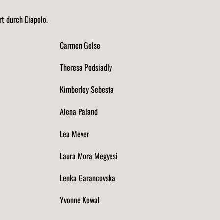
rt durch Diapolo.
Carmen Gelse
Theresa Podsiadly
Kimberley Sebesta
Alena Paland
Lea Meyer
Laura Mora Megyesi
Lenka Garancovska
Yvonne Kowal