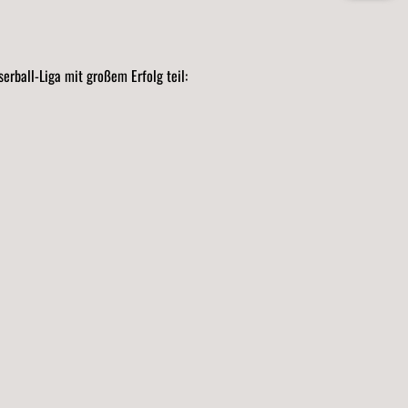
rball-Liga mit großem Erfolg teil: