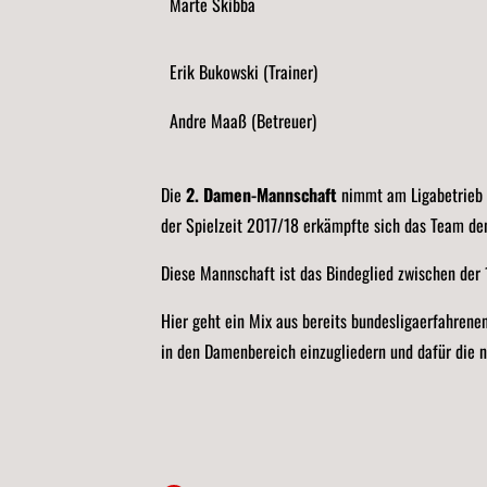
Marte Skibba
Erik Bukowski (Trainer)
Andre Maaß (Betreuer)
Die
2. Damen-Mannschaft
nimmt am Ligabetrieb d
der Spielzeit 2017/18 erkämpfte sich das Team d
Diese Mannschaft ist das Bindeglied zwischen de
Hier geht ein Mix aus bereits bundesligaerfahrene
in den Damenbereich einzugliedern und dafür die n