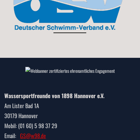
Wassersportfreunde von 1898 Hannover e.V.
Am Lister Bad 1A
30179 Hannover
Mobil: (01 60) 5 98 37 29
Email:
GS@w98.de