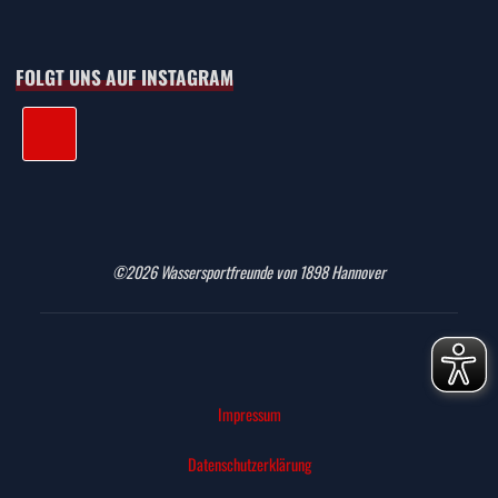
FOLGT UNS AUF INSTAGRAM
©2026 Wassersportfreunde von 1898 Hannover
Impressum
Datenschutz­erklärung