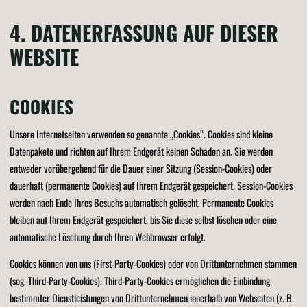
4. DATENERFASSUNG AUF DIESER
WEBSITE
COOKIES
Unsere Internetseiten verwenden so genannte „Cookies“. Cookies sind kleine
Datenpakete und richten auf Ihrem Endgerät keinen Schaden an. Sie werden
entweder vorübergehend für die Dauer einer Sitzung (Session-Cookies) oder
dauerhaft (permanente Cookies) auf Ihrem Endgerät gespeichert. Session-Cookies
werden nach Ende Ihres Besuchs automatisch gelöscht. Permanente Cookies
bleiben auf Ihrem Endgerät gespeichert, bis Sie diese selbst löschen oder eine
automatische Löschung durch Ihren Webbrowser erfolgt.
Cookies können von uns (First-Party-Cookies) oder von Drittunternehmen stammen
(sog. Third-Party-Cookies). Third-Party-Cookies ermöglichen die Einbindung
bestimmter Dienstleistungen von Drittunternehmen innerhalb von Webseiten (z. B.