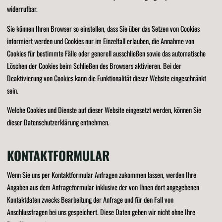
widerrufbar.
Sie können Ihren Browser so einstellen, dass Sie über das Setzen von Cookies
informiert werden und Cookies nur im Einzelfall erlauben, die Annahme von
Cookies für bestimmte Fälle oder generell ausschließen sowie das automatische
Löschen der Cookies beim Schließen des Browsers aktivieren. Bei der
Deaktivierung von Cookies kann die Funktionalität dieser Website eingeschränkt
sein.
Welche Cookies und Dienste auf dieser Website eingesetzt werden, können Sie
dieser Datenschutzerklärung entnehmen.
KONTAKTFORMULAR
Wenn Sie uns per Kontaktformular Anfragen zukommen lassen, werden Ihre
Angaben aus dem Anfrageformular inklusive der von Ihnen dort angegebenen
Kontaktdaten zwecks Bearbeitung der Anfrage und für den Fall von
Anschlussfragen bei uns gespeichert. Diese Daten geben wir nicht ohne Ihre