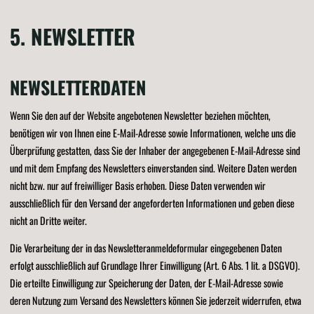
5. NEWSLETTER
NEWSLETTER­DATEN
Wenn Sie den auf der Website angebotenen Newsletter beziehen möchten,
benötigen wir von Ihnen eine E-Mail-Adresse sowie Informationen, welche uns die
Überprüfung gestatten, dass Sie der Inhaber der angegebenen E-Mail-Adresse sind
und mit dem Empfang des Newsletters einverstanden sind. Weitere Daten werden
nicht bzw. nur auf freiwilliger Basis erhoben. Diese Daten verwenden wir
ausschließlich für den Versand der angeforderten Informationen und geben diese
nicht an Dritte weiter.
Die Verarbeitung der in das Newsletteranmeldeformular eingegebenen Daten
erfolgt ausschließlich auf Grundlage Ihrer Einwilligung (Art. 6 Abs. 1 lit. a DSGVO).
Die erteilte Einwilligung zur Speicherung der Daten, der E-Mail-Adresse sowie
deren Nutzung zum Versand des Newsletters können Sie jederzeit widerrufen, etwa