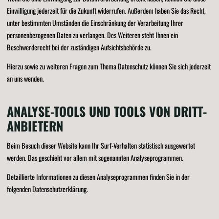
Einwilligung jederzeit für die Zukunft widerrufen. Außerdem haben Sie das Recht,
unter bestimmten Umständen die Einschränkung der Verarbeitung Ihrer
personenbezogenen Daten zu verlangen. Des Weiteren steht Ihnen ein
Beschwerderecht bei der zuständigen Aufsichtsbehörde zu.
Hierzu sowie zu weiteren Fragen zum Thema Datenschutz können Sie sich jederzeit
an uns wenden.
ANALYSE-TOOLS UND TOOLS VON DRITT­
ANBIETERN
Beim Besuch dieser Website kann Ihr Surf-Verhalten statistisch ausgewertet
werden. Das geschieht vor allem mit sogenannten Analyseprogrammen.
Detaillierte Informationen zu diesen Analyseprogrammen finden Sie in der
folgenden Datenschutzerklärung.