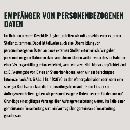
EMPFÄNGER VON PERSONENBEZOGENEN
DATEN
Im Rahmen unserer Geschäftstätigkeit arbeiten wir mit verschiedenen externen
Stellen zusammen. Dabei ist teilweise auch eine Übermittlung von
personenbezogenen Daten an diese externen Stellen erforderlich. Wir geben
personenbezogene Daten nur dann an externe Stellen weiter, wenn dies im Rahmen
einer Vertragserfüllung erforderlich ist, wenn wir gesetzlich hierzu verpflichtet sind
(z. B. Weitergabe von Daten an Steuerbehörden), wenn wir ein berechtigtes
Interesse nach Art. 6 Abs. 1 lit. f DSGVO an der Weitergabe haben oder wenn eine
sonstige Rechtsgrundlage die Datenweitergabe erlaubt. Beim Einsatz von
Auftragsverarbeitern geben wir personenbezogene Daten unserer Kunden nur auf
Grundlage eines gültigen Vertrags über Auftragsverarbeitung weiter. Im Falle einer
gemeinsamen Verarbeitung wird ein Vertrag über gemeinsame Verarbeitung
geschlossen.