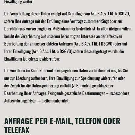
Einwilligung weiter.
Die Verarbeitung dieser Daten erfolgt auf Grundlage von Art. 6 Abs. 1 lit. b DSGVO,
sofern Ihre Anfrage mit der Erfüllung eines Vertrags zusammenhängt oder zur
Durchführung vorvertraglicher Maßnahmen erforderlich ist. In allen übrigen Fällen
beruht die Verarbeitung auf unserem berechtigten Interesse an der effektiven
Bearbeitung der an uns gerichteten Anfragen (Art. 6 Abs. 1 lit. f DSGVO) oder auf
Ihrer Einwilligung (Art. 6 Abs. 1 lit. a DSGVO) sofern diese abgefragt wurde; die
Einwilligung ist jederzeit widerrufbar.
Die von Ihnen im Kontaktformular eingegebenen Daten verbleiben bei uns, bis Sie
uns zur Löschung auffordern, Ihre Einwilligung zur Speicherung widerrufen oder
der Zweck für die Datenspeicherung entfällt (z. B. nach abgeschlossener
Bearbeitung Ihrer Anfrage). Zwingende gesetzliche Bestimmungen – insbesondere
Aufbewahrungsfristen – bleiben unberührt.
ANFRAGE PER E-MAIL, TELEFON ODER
TELEFAX