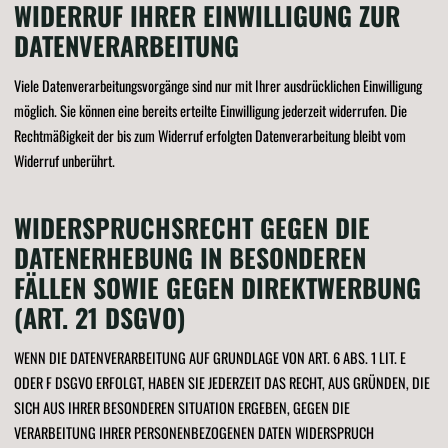
WIDERRUF IHRER EINWILLIGUNG ZUR
DATENVERARBEITUNG
Viele Datenverarbeitungsvorgänge sind nur mit Ihrer ausdrücklichen Einwilligung
möglich. Sie können eine bereits erteilte Einwilligung jederzeit widerrufen. Die
Rechtmäßigkeit der bis zum Widerruf erfolgten Datenverarbeitung bleibt vom
Widerruf unberührt.
WIDERSPRUCHSRECHT GEGEN DIE
DATENERHEBUNG IN BESONDEREN
FÄLLEN SOWIE GEGEN DIREKTWERBUNG
(ART. 21 DSGVO)
WENN DIE DATENVERARBEITUNG AUF GRUNDLAGE VON ART. 6 ABS. 1 LIT. E
ODER F DSGVO ERFOLGT, HABEN SIE JEDERZEIT DAS RECHT, AUS GRÜNDEN, DIE
SICH AUS IHRER BESONDEREN SITUATION ERGEBEN, GEGEN DIE
VERARBEITUNG IHRER PERSONENBEZOGENEN DATEN WIDERSPRUCH