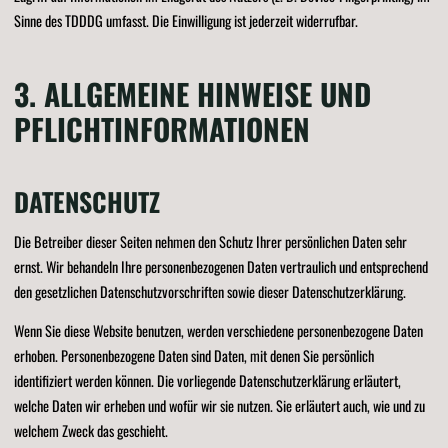
Sinne des TDDDG umfasst. Die Einwilligung ist jederzeit widerrufbar.
3. ALLGEMEINE HINWEISE UND
PFLICHT­INFORMATIONEN
DATENSCHUTZ
Die Betreiber dieser Seiten nehmen den Schutz Ihrer persönlichen Daten sehr
ernst. Wir behandeln Ihre personenbezogenen Daten vertraulich und entsprechend
den gesetzlichen Datenschutzvorschriften sowie dieser Datenschutzerklärung.
Wenn Sie diese Website benutzen, werden verschiedene personenbezogene Daten
erhoben. Personenbezogene Daten sind Daten, mit denen Sie persönlich
identifiziert werden können. Die vorliegende Datenschutzerklärung erläutert,
welche Daten wir erheben und wofür wir sie nutzen. Sie erläutert auch, wie und zu
welchem Zweck das geschieht.