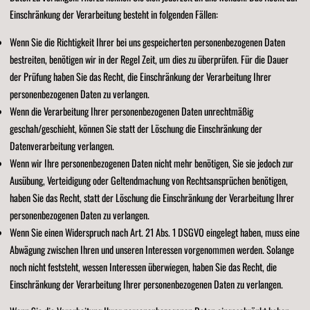
Einschränkung der Verarbeitung besteht in folgenden Fällen:
Wenn Sie die Richtigkeit Ihrer bei uns gespeicherten personenbezogenen Daten
bestreiten, benötigen wir in der Regel Zeit, um dies zu überprüfen. Für die Dauer
der Prüfung haben Sie das Recht, die Einschränkung der Verarbeitung Ihrer
personenbezogenen Daten zu verlangen.
Wenn die Verarbeitung Ihrer personenbezogenen Daten unrechtmäßig
geschah/geschieht, können Sie statt der Löschung die Einschränkung der
Datenverarbeitung verlangen.
Wenn wir Ihre personenbezogenen Daten nicht mehr benötigen, Sie sie jedoch zur
Ausübung, Verteidigung oder Geltendmachung von Rechtsansprüchen benötigen,
haben Sie das Recht, statt der Löschung die Einschränkung der Verarbeitung Ihrer
personenbezogenen Daten zu verlangen.
Wenn Sie einen Widerspruch nach Art. 21 Abs. 1 DSGVO eingelegt haben, muss eine
Abwägung zwischen Ihren und unseren Interessen vorgenommen werden. Solange
noch nicht feststeht, wessen Interessen überwiegen, haben Sie das Recht, die
Einschränkung der Verarbeitung Ihrer personenbezogenen Daten zu verlangen.