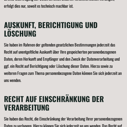
erfolgt dies nur, soweit es technisch machbar ist.
AUSKUNFT, BERICHTIGUNG UND
LÖSCHUNG
Sie haben im Rahmen der geltenden gesetzlichen Bestimmungen jederzeit das
Recht auf unentgeltliche Auskunft über Ihre gespeicherten personenbezogenen
Daten, deren Herkunft und Empfänger und den Zweck der Datenverarbeitung und
ggf. ein Recht auf Berichtigung oder Löschung dieser Daten. Hierzu sowie zu
weiteren Fragen zum Thema personenbezogene Daten können Sie sich jederzeit an
uns wenden.
RECHT AUF EINSCHRÄNKUNG DER
VERARBEITUNG
Sie haben das Recht, die Einschränkung der Verarbeitung Ihrer personenbezogenen
Daten zu verlangen. Hierzu können Sie sich jederzeit an uns wenden. Das Recht auf