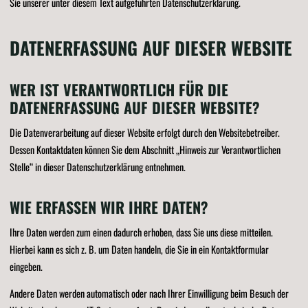
Sie unserer unter diesem Text aufgeführten Datenschutzerklärung.
DATENERFASSUNG AUF DIESER WEBSITE
WER IST VERANTWORTLICH FÜR DIE
DATENERFASSUNG AUF DIESER WEBSITE?
Die Datenverarbeitung auf dieser Website erfolgt durch den Websitebetreiber.
Dessen Kontaktdaten können Sie dem Abschnitt „Hinweis zur Verantwortlichen
Stelle“ in dieser Datenschutzerklärung entnehmen.
WIE ERFASSEN WIR IHRE DATEN?
Ihre Daten werden zum einen dadurch erhoben, dass Sie uns diese mitteilen.
Hierbei kann es sich z. B. um Daten handeln, die Sie in ein Kontaktformular
eingeben.
Andere Daten werden automatisch oder nach Ihrer Einwilligung beim Besuch der