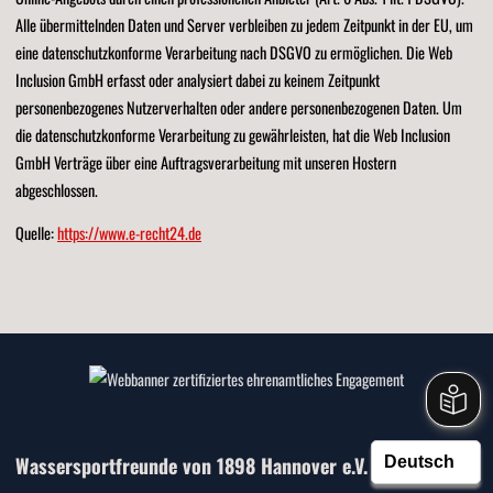
Alle übermittelnden Daten und Server verbleiben zu jedem Zeitpunkt in der EU, um
eine datenschutzkonforme Verarbeitung nach DSGVO zu ermöglichen. Die Web
Inclusion GmbH erfasst oder analysiert dabei zu keinem Zeitpunkt
personenbezogenes Nutzerverhalten oder andere personenbezogenen Daten. Um
die datenschutzkonforme Verarbeitung zu gewährleisten, hat die Web Inclusion
GmbH Verträge über eine Auftragsverarbeitung mit unseren Hostern
abgeschlossen.
Quelle:
https://www.e-recht24.de
Wassersportfreunde von 1898 Hannover e.V.