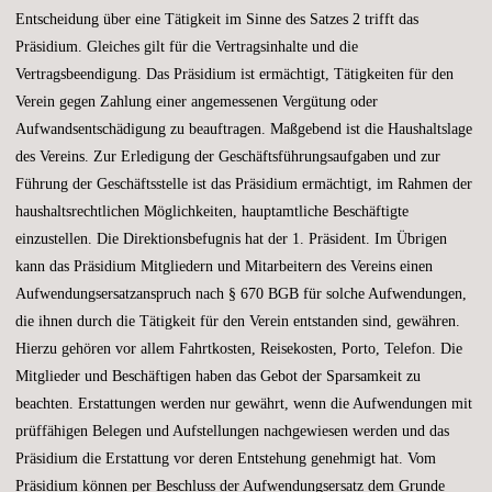
Entscheidung über eine Tätigkeit im Sinne des Satzes 2 trifft das
Präsidium. Gleiches gilt für die Vertragsinhalte und die
Vertragsbeendigung. Das Präsidium ist ermächtigt, Tätigkeiten für den
Verein gegen Zahlung einer angemessenen Vergütung oder
Aufwandsentschädigung zu beauftragen. Maßgebend ist die Haushaltslage
des Vereins. Zur Erledigung der Geschäftsführungsaufgaben und zur
Führung der Geschäftsstelle ist das Präsidium ermächtigt, im Rahmen der
haushaltsrechtlichen Möglichkeiten, hauptamtliche Beschäftigte
einzustellen. Die Direktionsbefugnis hat der 1. Präsident. Im Übrigen
kann das Präsidium Mitgliedern und Mitarbeitern des Vereins einen
Aufwendungsersatzanspruch nach § 670 BGB für solche Aufwendungen,
die ihnen durch die Tätigkeit für den Verein entstanden sind, gewähren.
Hierzu gehören vor allem Fahrtkosten, Reisekosten, Porto, Telefon. Die
Mitglieder und Beschäftigen haben das Gebot der Sparsamkeit zu
beachten. Erstattungen werden nur gewährt, wenn die Aufwendungen mit
prüffähigen Belegen und Aufstellungen nachgewiesen werden und das
Präsidium die Erstattung vor deren Entstehung genehmigt hat. Vom
Präsidium können per Beschluss der Aufwendungsersatz dem Grunde