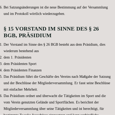
Bei Satzungsänderungen ist die neue Bestimmung auf der Versammlung
und im Protokoll wörtlich wiederzugeben.
§ 15 VORSTAND IM SINNE DES § 26
BGB, PRÄSIDIUM
Der Vorstand im Sinne des § 26 BGB besteht aus dem Präsidium, dies
wiederum bestehend aus
dem 1. Präsidenten
dem Präsidenten Sport
dem Präsidenten Finanzen
Das Präsidium führt die Geschäfte des Vereins nach Maßgabe der Satzung
und der Beschlüsse der Mitgliederversammlung. Er fasst seine Beschlüsse
mit einfacher Mehrheit.
Das Präsidium ordnet und überwacht die Tätigkeiten im Sport und die
vom Verein genutzten Gelände und Sportflächen. Es berichtet der
Mitgliederversammlung über seine Tätigkeiten und ist berechtigt, für