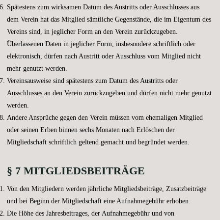
Spätestens zum wirksamen Datum des Austritts oder Ausschlusses aus
dem Verein hat das Mitglied sämtliche Gegenstände, die im Eigentum des
Vereins sind, in jeglicher Form an den Verein zurückzugeben.
Überlassenen Daten in jeglicher Form, insbesondere schriftlich oder
elektronisch, dürfen nach Austritt oder Ausschluss vom Mitglied nicht
mehr genutzt werden.
Vereinsausweise sind spätestens zum Datum des Austritts oder
Ausschlusses an den Verein zurückzugeben und dürfen nicht mehr genutzt
werden.
Andere Ansprüche gegen den Verein müssen vom ehemaligen Mitglied
oder seinen Erben binnen sechs Monaten nach Erlöschen der
Mitgliedschaft schriftlich geltend gemacht und begründet werden.
§ 7 MITGLIEDSBEITRÄGE
Von den Mitgliedern werden jährliche Mitgliedsbeiträge, Zusatzbeiträge
und bei Beginn der Mitgliedschaft eine Aufnahmegebühr erhoben.
Die Höhe des Jahresbeitrages, der Aufnahmegebühr und von