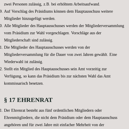
zwei Personen zulässig, z.B. bei erhöhtem Arbeitsaufwand.
Auf Vorschlag des Präsidiums können dem Hauptausschuss weitere
Mitglieder hinzugefügt werden.
Alle Mitglieder des Hauptausschusses werden der Mitgliederversammlung
vom Präsidium zur Wahl vorgeschlagen. Vorschläge aus der
Mitgliederschaft sind zulässig.
Die Mitglieder des Hauptausschusses werden von der
Mitgliederversammlung für die Dauer von zwei Jahren gewählt. Eine
Wiederwahl ist zulässig.
Stellt ein Mitglied des Hauptausschusses sein Amt vorzeitig zur
Verfügung, so kann das Präsidium bis zur nächsten Wahl das Amt
kommissarisch besetzen.
§ 17 EHRENRAT
Der Ehrenrat besteht aus fünf ordentlichen Mitgliedern oder
Ehrenmitgliedern, die nicht dem Präsidium oder dem Hauptausschuss
angehören und für zwei Jahre mit einfacher Mehrheit von der