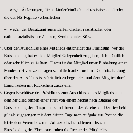
– wegen Äußerungen, die ausländerfeindlich und rassistisch sind oder
die das NS-Regime verherrlichen
– wegen der Benutzung ausländerfeindlicher, rassistischer oder
nationalsozialistischer Zeichen, Symbole oder Kürzel
Über den Ausschluss eines Mitglieds entscheidet das Präsidium. Vor der
Entscheidung hat es dem Mitglied Gelegenheit zu geben, sich mündlich
oder schriftlich zu äußern. Hierzu ist das Mitglied unter Einhaltung einer
Mindestfrist von zehn Tagen schriftlich aufzufordern. Die Entscheidung
über den Ausschluss ist schriftlich zu begründen und dem Mitglied durch
Einschreiben mit Rückschein zuzustellen.
Gegen Beschlüsse des Präsidiums zum Ausschluss eines Mitglieds steht
dem Mitglied binnen einer Frist von einem Monat nach Zugang der
Entscheidung der Einspruch beim Ehrenrat des Vereins zu. Der Bescheid
gilt als zugegangen mit dem dritten Tage nach Aufgabe zur Post an die
letzte dem Verein bekannte Adresse des Betroffenen. Bis zur
Entscheidung des Ehrenrates ruhen die Rechte des Mitgliedes.