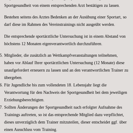
Sportgesundheit von einem entsprechenden Arzt bestätigen zu lassen.
Bestehen seitens des Arztes Bedenken an der Ausübung einer Sportart, so
darf diese im Rahmen des Vereinstrainings nicht ausgeübt werden.
Die entsprechende sportärztliche Untersuchung ist in einem Abstand von
höchstens 12 Monaten eigenverantwortlich durchzuführen.
Mitglieder, die zusätzlich an Wettkampfveranstaltungen teilnehmen,
haben vor Ablauf Ihrer sportärztlichen Untersuchung (12 Monate) diese
unaufgefordert erneuern zu lassen und an den verantwortlichen Trainer zu
übergeben.
Für Jugendliche bis zum vollendeten 18. Lebensjahr liegt die
Verantwortung für den Nachweis der Sportgesundheit bei dem jeweiligen
Erziehungsberechtigten.
Sollten Änderungen der Sportgesundheit nach erfolgter Aufnahme des
Trainings auftreten, so ist das entsprechende Mitglied dazu verpflichtet,
dieses unverzüglich dem Trainer mitzuteilen, dieser entscheidet ggf. über
einen Ausschluss vom Training.