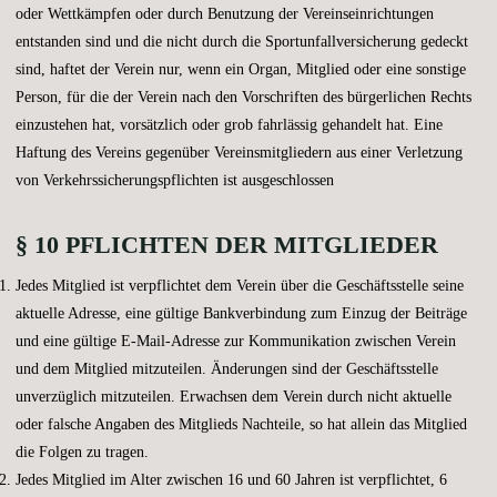
oder Wettkämpfen oder durch Benutzung der Vereinseinrichtungen
entstanden sind und die nicht durch die Sportunfallversicherung gedeckt
sind, haftet der Verein nur, wenn ein Organ, Mitglied oder eine sonstige
Person, für die der Verein nach den Vorschriften des bürgerlichen Rechts
einzustehen hat, vorsätzlich oder grob fahrlässig gehandelt hat. Eine
Haftung des Vereins gegenüber Vereinsmitgliedern aus einer Verletzung
von Verkehrssicherungspflichten ist ausgeschlossen
§ 10 PFLICHTEN DER MITGLIEDER
Jedes Mitglied ist verpflichtet dem Verein über die Geschäftsstelle seine
aktuelle Adresse, eine gültige Bankverbindung zum Einzug der Beiträge
und eine gültige E-Mail-Adresse zur Kommunikation zwischen Verein
und dem Mitglied mitzuteilen. Änderungen sind der Geschäftsstelle
unverzüglich mitzuteilen. Erwachsen dem Verein durch nicht aktuelle
oder falsche Angaben des Mitglieds Nachteile, so hat allein das Mitglied
die Folgen zu tragen.
Jedes Mitglied im Alter zwischen 16 und 60 Jahren ist verpflichtet, 6