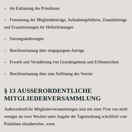
– die Entlastung des Präsidiums
– Festsetzung der Mitgliedsbeiträge, Aufnahmegebühren, Zusatzbeiträge
und Ersatzleistungen für Helferleistungen
– Satzungsänderungen
– Beschlussfassung über eingegangene Anträge
– Erwerb und Veräußerung von Grundeigentum und Erbbaurechten
– Beschlussfassung über eine Auflösung des Vereins
§ 13 AUSSERORDENTLICHE M
ITGLIEDERVERSAMMLUNG
Außerordentliche Mitgliederversammlungen sind mit einer Frist von nicht
weniger als zwei Wochen unter Angabe der Tagesordnung schriftlich vom
Präsidium einzuberufen, wenn