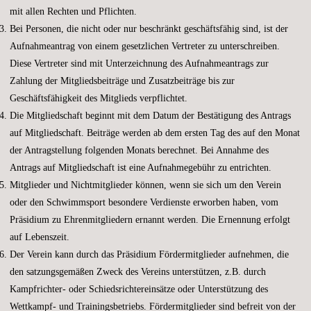
mit allen Rechten und Pflichten.
Bei Personen, die nicht oder nur beschränkt geschäftsfähig sind, ist der
Aufnahmeantrag von einem gesetzlichen Vertreter zu unterschreiben.
Diese Vertreter sind mit Unterzeichnung des Aufnahmeantrags zur
Zahlung der Mitgliedsbeiträge und Zusatzbeiträge bis zur
Geschäftsfähigkeit des Mitglieds verpflichtet.
Die Mitgliedschaft beginnt mit dem Datum der Bestätigung des Antrags
auf Mitgliedschaft. Beiträge werden ab dem ersten Tag des auf den Monat
der Antragstellung folgenden Monats berechnet. Bei Annahme des
Antrags auf Mitgliedschaft ist eine Aufnahmegebühr zu entrichten.
Mitglieder und Nichtmitglieder können, wenn sie sich um den Verein
oder den Schwimmsport besondere Verdienste erworben haben, vom
Präsidium zu Ehrenmitgliedern ernannt werden. Die Ernennung erfolgt
auf Lebenszeit.
Der Verein kann durch das Präsidium Fördermitglieder aufnehmen, die
den satzungsgemäßen Zweck des Vereins unterstützen, z.B. durch
Kampfrichter- oder Schiedsrichtereinsätze oder Unterstützung des
Wettkampf- und Trainingsbetriebs. Fördermitglieder sind befreit von der