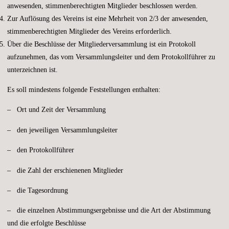
anwesenden, stimmenberechtigten Mitglieder beschlossen werden.
Zur Auflösung des Vereins ist eine Mehrheit von 2/3 der anwesenden,
stimmenberechtigten Mitglieder des Vereins erforderlich.
Über die Beschlüsse der Mitgliederversammlung ist ein Protokoll
aufzunehmen, das vom Versammlungsleiter und dem Protokollführer zu
unterzeichnen ist.
Es soll mindestens folgende Feststellungen enthalten:
– Ort und Zeit der Versammlung
– den jeweiligen Versammlungsleiter
– den Protokollführer
– die Zahl der erschienenen Mitglieder
– die Tagesordnung
– die einzelnen Abstimmungsergebnisse und die Art der Abstimmung
und die erfolgte Beschlüsse