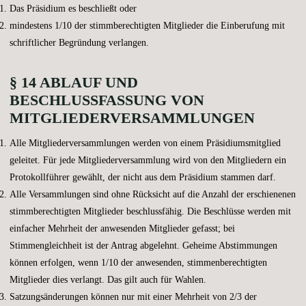
Das Präsidium es beschließt oder
mindestens 1/10 der stimmberechtigten Mitglieder die Einberufung mit
schriftlicher Begründung verlangen.
§ 14 ABLAUF UND
BESCHLUSSFASSUNG VON
MITGLIEDERVERSAMMLUNGEN
Alle Mitgliederversammlungen werden von einem Präsidiumsmitglied
geleitet. Für jede Mitgliederversammlung wird von den Mitgliedern ein
Protokollführer gewählt, der nicht aus dem Präsidium stammen darf.
Alle Versammlungen sind ohne Rücksicht auf die Anzahl der erschienenen
stimmberechtigten Mitglieder beschlussfähig. Die Beschlüsse werden mit
einfacher Mehrheit der anwesenden Mitglieder gefasst; bei
Stimmengleichheit ist der Antrag abgelehnt. Geheime Abstimmungen
können erfolgen, wenn 1/10 der anwesenden, stimmenberechtigten
Mitglieder dies verlangt. Das gilt auch für Wahlen.
Satzungsänderungen können nur mit einer Mehrheit von 2/3 der