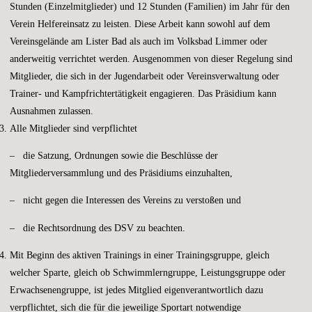
Stunden (Einzelmitglieder) und 12 Stunden (Familien) im Jahr für den
Verein Helfereinsatz zu leisten. Diese Arbeit kann sowohl auf dem
Vereinsgelände am Lister Bad als auch im Volksbad Limmer oder
anderweitig verrichtet werden. Ausgenommen von dieser Regelung sind
Mitglieder, die sich in der Jugendarbeit oder Vereinsverwaltung oder
Trainer- und Kampfrichtertätigkeit engagieren. Das Präsidium kann
Ausnahmen zulassen.
Alle Mitglieder sind verpflichtet
– die Satzung, Ordnungen sowie die Beschlüsse der
Mitgliederversammlung und des Präsidiums einzuhalten,
– nicht gegen die Interessen des Vereins zu verstoßen und
– die Rechtsordnung des DSV zu beachten.
Mit Beginn des aktiven Trainings in einer Trainingsgruppe, gleich
welcher Sparte, gleich ob Schwimmlerngruppe, Leistungsgruppe oder
Erwachsenengruppe, ist jedes Mitglied eigenverantwortlich dazu
verpflichtet, sich die für die jeweilige Sportart notwendige