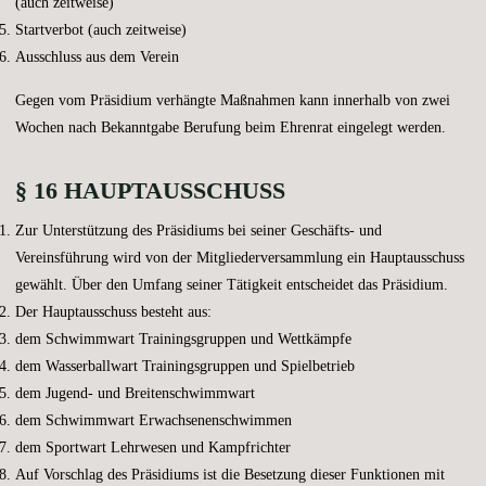
(auch zeitweise)
Startverbot (auch zeitweise)
Ausschluss aus dem Verein
Gegen vom Präsidium verhängte Maßnahmen kann innerhalb von zwei
Wochen nach Bekanntgabe Berufung beim Ehrenrat eingelegt werden.
§ 16 HAUPTAUSSCHUSS
Zur Unterstützung des Präsidiums bei seiner Geschäfts- und
Vereinsführung wird von der Mitgliederversammlung ein Hauptausschuss
gewählt. Über den Umfang seiner Tätigkeit entscheidet das Präsidium.
Der Hauptausschuss besteht aus:
dem Schwimmwart Trainingsgruppen und Wettkämpfe
dem Wasserballwart Trainingsgruppen und Spielbetrieb
dem Jugend- und Breitenschwimmwart
dem Schwimmwart Erwachsenenschwimmen
dem Sportwart Lehrwesen und Kampfrichter
Auf Vorschlag des Präsidiums ist die Besetzung dieser Funktionen mit