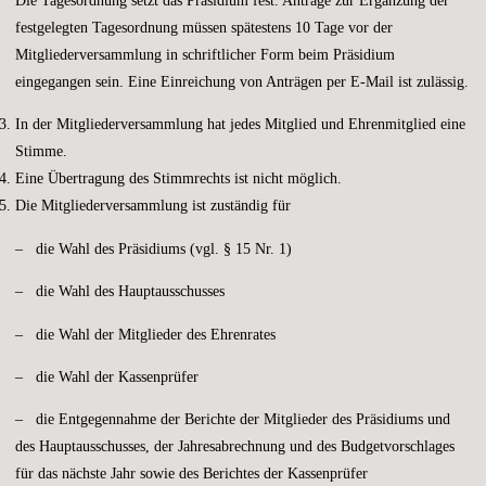
festgelegten Tagesordnung müssen spätestens 10 Tage vor der
Mitgliederversammlung in schriftlicher Form beim Präsidium
eingegangen sein. Eine Einreichung von Anträgen per E-Mail ist zulässig.
In der Mitgliederversammlung hat jedes Mitglied und Ehrenmitglied eine
Stimme.
Eine Übertragung des Stimmrechts ist nicht möglich.
Die Mitgliederversammlung ist zuständig für
– die Wahl des Präsidiums (vgl. § 15 Nr. 1)
– die Wahl des Hauptausschusses
– die Wahl der Mitglieder des Ehrenrates
– die Wahl der Kassenprüfer
– die Entgegennahme der Berichte der Mitglieder des Präsidiums und
des Hauptausschusses, der Jahresabrechnung und des Budgetvorschlages
für das nächste Jahr sowie des Berichtes der Kassenprüfer