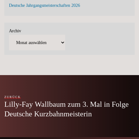
Deutsche Jahrgangsmeisterschaften 2026
Archiv
ZURÜCK
Lilly-Fay Wallbaum zum 3. Mal in Folge
Deutsche Kurzbahnmeisterin