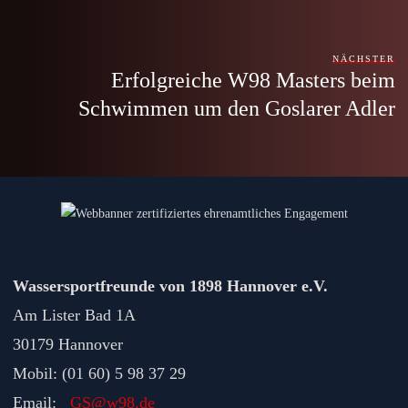
NÄCHSTER
Erfolgreiche W98 Masters beim
Schwimmen um den Goslarer Adler
Wassersportfreunde von 1898 Hannover e.V.
Am Lister Bad 1A
30179 Hannover
Mobil: (01 60) 5 98 37 29
Email:
GS@w98.de