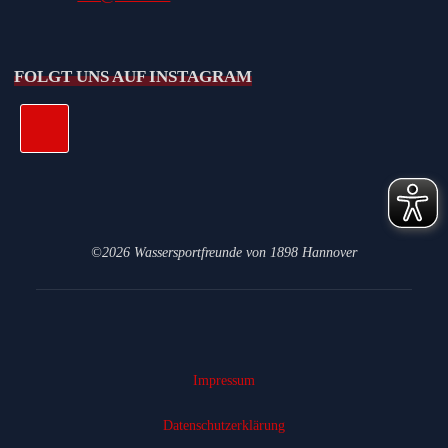
FOLGT UNS AUF INSTAGRAM
©2026 Wassersportfreunde von 1898 Hannover
Impressum
Datenschutz­erklärung