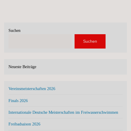
Suchen
Suchen
Neueste Beiträge
Vereinsmeisterschaften 2026
Finals 2026
Internationale Deutsche Meisterschaften im Freiwasserschwimmen
Freibadsaison 2026