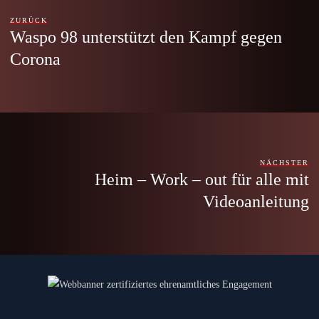
ZURÜCK
Waspo 98 unterstützt den Kampf gegen
Corona
NÄCHSTER
Heim – Work – out für alle mit
Videoanleitung