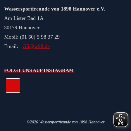
Wassersportfreunde von 1898 Hannover e.V.
Am Lister Bad 1A
30179 Hannover
Mobil: (01 60) 5 98 37 29
Email:
GS@w98.de
FOLGT UNS AUF INSTAGRAM
©2026 Wassersportfreunde von 1898 Hannover