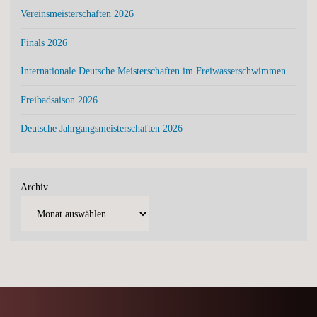
Vereinsmeisterschaften 2026
Finals 2026
Internationale Deutsche Meisterschaften im Freiwasserschwimmen
Freibadsaison 2026
Deutsche Jahrgangsmeisterschaften 2026
Archiv