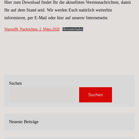
Hier zum Download findet Ihr die aktuellsten Vereinsnachrichten, damit
Ihr auf dem Stand seid. Wir werden Euch natürlich weiterhin
informieren, per E-Mail oder hier auf unserer Internetseite.
Waspo98_Nachrichten_2_März-2020
Herunterladen
Suchen
Suchen
Neueste Beiträge