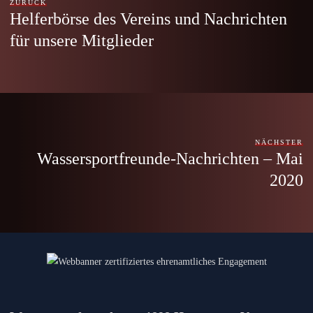
ZURÜCK
Helferbörse des Vereins und Nachrichten
für unsere Mitglieder
NÄCHSTER
Wassersportfreunde-Nachrichten – Mai
2020