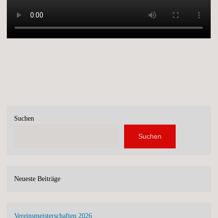
Suchen
Suchen
Neueste Beiträge
Vereinsmeisterschaften 2026