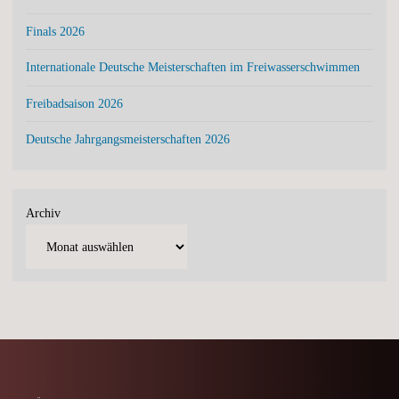
Finals 2026
Internationale Deutsche Meisterschaften im Freiwasserschwimmen
Freibadsaison 2026
Deutsche Jahrgangsmeisterschaften 2026
Archiv