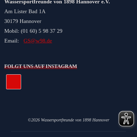
Wassersportfreunde von 1898 Hannover e.V.
Am Lister Bad 1A
30179 Hannover
Mobil: (01 60) 5 98 37 29
Email:
GS@w98.de
FOLGT UNS AUF INSTAGRAM
©2026 Wassersportfreunde von 1898 Hannover