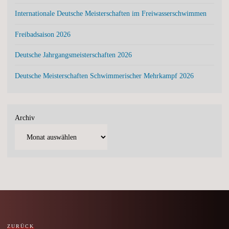
Internationale Deutsche Meisterschaften im Freiwasserschwimmen
Freibadsaison 2026
Deutsche Jahrgangsmeisterschaften 2026
Deutsche Meisterschaften Schwimmerischer Mehrkampf 2026
Archiv
ZURÜCK