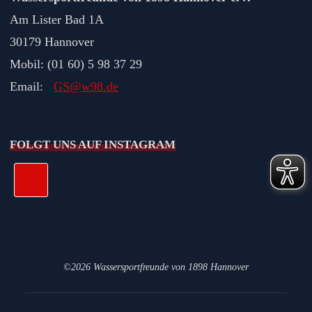
Am Lister Bad 1A
30179 Hannover
Mobil: (01 60) 5 98 37 29
Email:
GS@w98.de
FOLGT UNS AUF INSTAGRAM
©2026 Wassersportfreunde von 1898 Hannover