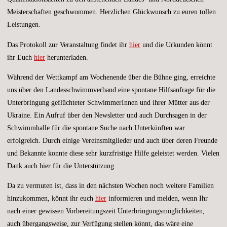
Meisterschaften geschwommen. Herzlichen Glückwunsch zu euren tollen
Leistungen.
Das Protokoll zur Veranstaltung findet ihr
hier
und die Urkunden könnt
ihr Euch
hier
herunterladen.
Während der Wettkampf am Wochenende über die Bühne ging, erreichte
uns über den Landesschwimmverband eine spontane Hilfsanfrage für die
Unterbringung geflüchteter SchwimmerInnen und ihrer Mütter aus der
Ukraine. Ein Aufruf über den Newsletter und auch Durchsagen in der
Schwimmhalle für die spontane Suche nach Unterkünften war
erfolgreich. Durch einige Vereinsmitglieder und auch über deren Freunde
und Bekannte konnte diese sehr kurzfristige Hilfe geleistet werden. Vielen
Dank auch hier für die Unterstützung.
Da zu vermuten ist, dass in den nächsten Wochen noch weitere Familien
hinzukommen, könnt ihr euch
hier
informieren und melden, wenn Ihr
nach einer gewissen Vorbereitungszeit Unterbringungsmöglichkeiten,
auch übergangsweise, zur Verfügung stellen könnt, das wäre eine