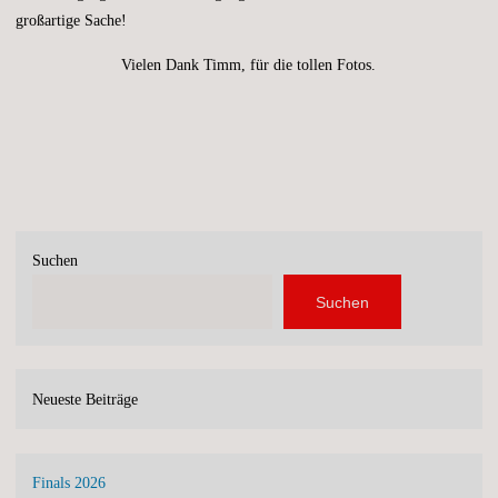
großartige Sache!
Vielen Dank Timm, für die tollen Fotos.
Suchen
Suchen
Neueste Beiträge
Finals 2026