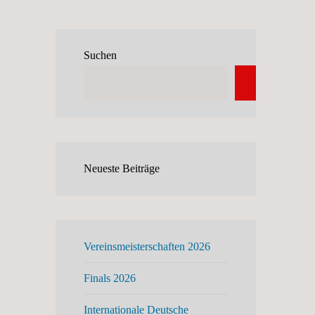
Suchen
Suchen
Neueste Beiträge
Vereinsmeisterschaften 2026
Finals 2026
Internationale Deutsche