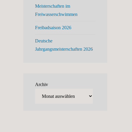
Meisterschaften im
Freiwasserschwimmen
Freibadsaison 2026
Deutsche
Jahrgangsmeisterschaften 2026
Archiv