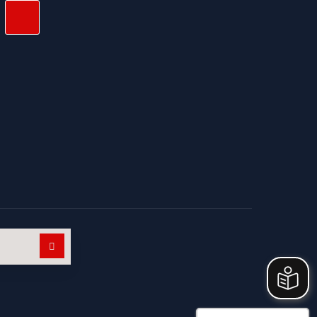
Suchen nach: