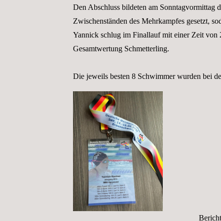
Den Abschluss bildeten am Sonntagvormittag d
Zwischenständen des Mehrkampfes gesetzt, sod
Yannick schlug im Finallauf mit einer Zeit von 
Gesamtwertung Schmetterling.
Die jeweils besten 8 Schwimmer wurden bei der
Berich