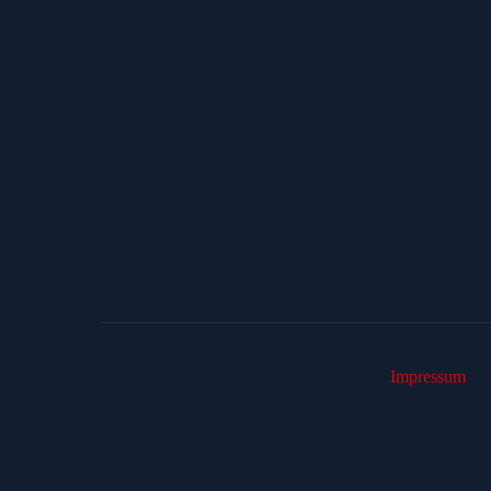
Impressum