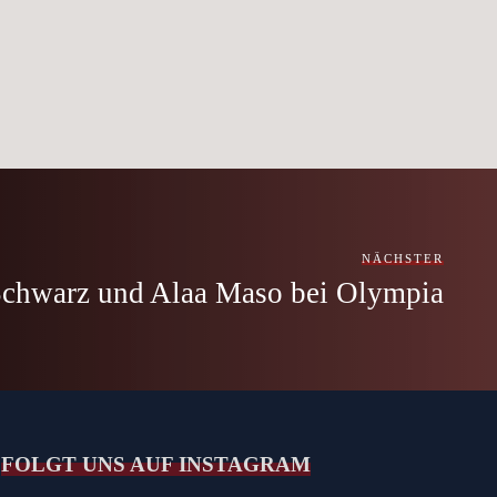
NÄCHSTER
chwarz und Alaa Maso bei Olympia
FOLGT UNS AUF INSTAGRAM