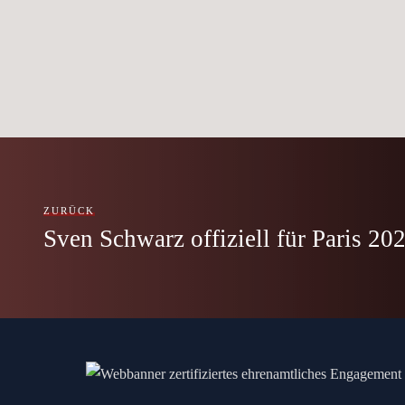
ZURÜCK
Sven Schwarz offiziell für Paris 20