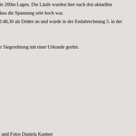
ie 200m Lagen. Die Läufe wurden hier nach den aktuellen
ass die Spannung sehr hoch war.
2:48,30 als Dritter an und wurde in der Endabrechnung 5. in der
 Siegerehrung mit einer Urkunde geehrt.
t und Fotos Daniela Kastner