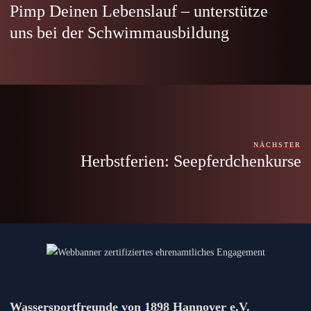
Pimp Deinen Lebenslauf – unterstütze
uns bei der Schwimmausbildung
NÄCHSTER
Herbstferien: Seepferdchenkurse
Wassersportfreunde von 1898 Hannover e.V.