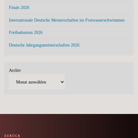
Finals 2026
Internationale Deutsche Meisterschaften im Freiwasserschwimmen
Freibadsaison 2026
Deutsche Jahrgangsmeisterschaften 2026
Archiv
ZURÜCK