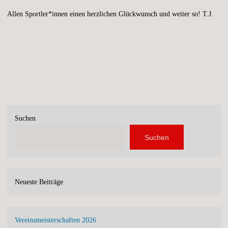
Allen Sportler*innen einen herzlichen Glückwunsch und weiter so! T.J.
Suchen
Suchen
Neueste Beiträge
Vereinsmeisterschaften 2026