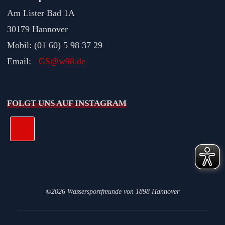
Am Lister Bad 1A
30179 Hannover
Mobil: (01 60) 5 98 37 29
Email:
GS@w98.de
FOLGT UNS AUF INSTAGRAM
©2026 Wassersportfreunde von 1898 Hannover