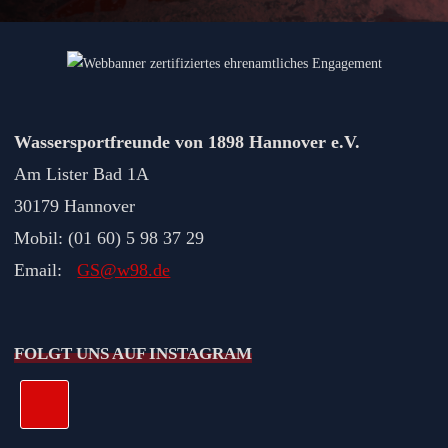
Wassersportfreunde von 1898 Hannover e.V.
Am Lister Bad 1A
30179 Hannover
Mobil: (01 60) 5 98 37 29
Email:
GS@w98.de
FOLGT UNS AUF INSTAGRAM