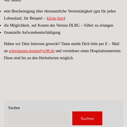
Wir bieten:
eine Bescheinigung über ehrenamtliche Vereinstätigkeit (gut für jeden
Lebenslauf, für Beispiel –
klicke hier
)
die Möglichkeit, auf Kosten des Vereins DLRG – Silber zu erlangen
finanzielle Aufwandsentschädigung
Haben wir Dein Interesse geweckt? Dann melde Dich bitte per E – Mail
an
schwimmen-lernen@w98.de
und vereinbare einen Hospitationstermin.
Diese sind bis zu den Herbstferien möglich.
Suchen
Suchen