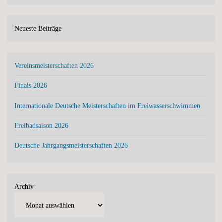
Neueste Beiträge
Vereinsmeisterschaften 2026
Finals 2026
Internationale Deutsche Meisterschaften im Freiwasserschwimmen
Freibadsaison 2026
Deutsche Jahrgangsmeisterschaften 2026
Archiv