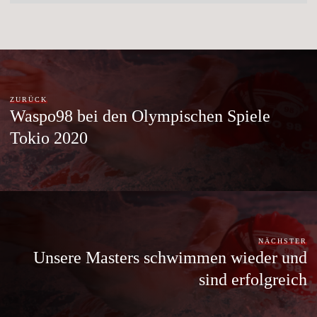
ZURÜCK
Waspo98 bei den Olympischen Spiele
Tokio 2020
NÄCHSTER
Unsere Masters schwimmen wieder und
sind erfolgreich