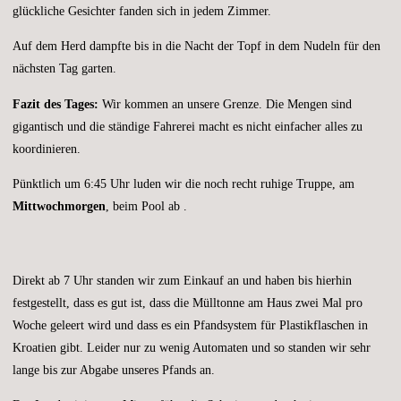
glückliche Gesichter fanden sich in jedem Zimmer.
Auf dem Herd dampfte bis in die Nacht der Topf in dem Nudeln für den
nächsten Tag garten.
Fazit des Tages:
Wir kommen an unsere Grenze. Die Mengen sind
gigantisch und die ständige Fahrerei macht es nicht einfacher alles zu
koordinieren.
Pünktlich um 6:45 Uhr luden wir die noch recht ruhige Truppe, am
Mittwochmorgen
, beim Pool ab .
Direkt ab 7 Uhr standen wir zum Einkauf an und haben bis hierhin
festgestellt, dass es gut ist, dass die Mülltonne am Haus zwei Mal pro
Woche geleert wird und dass es ein Pfandsystem für Plastikflaschen in
Kroatien gibt. Leider nur zu wenig Automaten und so standen wir sehr
lange bis zur Abgabe unseres Pfands an.