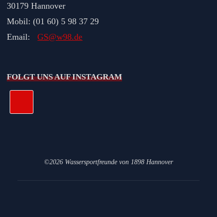
30179 Hannover
Mobil: (01 60) 5 98 37 29
Email:
GS@w98.de
FOLGT UNS AUF INSTAGRAM
©2026 Wassersportfreunde von 1898 Hannover