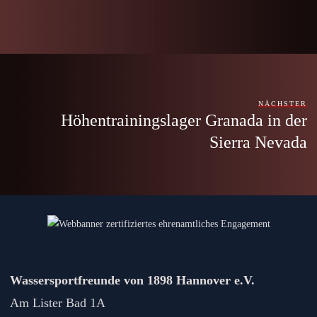
NÄCHSTER
Höhentrainingslager Granada in der
Sierra Nevada
Wassersportfreunde von 1898 Hannover e.V.
Am Lister Bad 1A