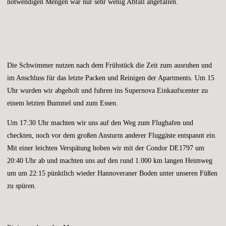
notwendigen Mengen war nur sehr wenig Abfall angefallen.
Die Schwimmer nutzen nach dem Frühstück die Zeit zum ausruhen und
im Anschluss für das letzte Packen und Reinigen der Apartments. Um 15
Uhr wurden wir abgeholt und fuhren ins Supernova Einkaufscenter zu
einem letzten Bummel und zum Essen.
Um 17:30 Uhr machten wir uns auf den Weg zum Flughafen und
checkten, noch vor dem großen Ansturm anderer Fluggäste entspannt ein.
Mit einer leichten Verspätung hoben wir mit der Condor DE1797 um
20:40 Uhr ab und machten uns auf den rund 1.000 km langen Heimweg
um um 22:15 pünktlich wieder Hannoveraner Boden unter unseren Füßen
zu spüren.