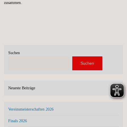
zusammen.
Suchen
Suchen
Neueste Beiträge
Vereinsmeisterschaften 2026
Finals 2026