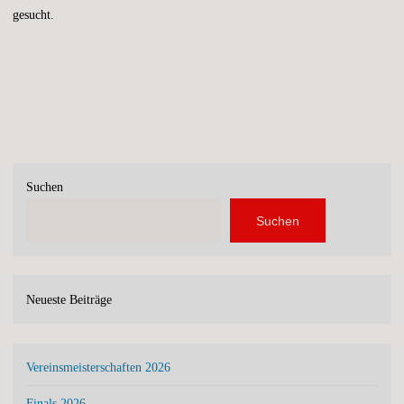
gesucht.
Suchen
Suchen
Neueste Beiträge
Vereinsmeisterschaften 2026
Finals 2026