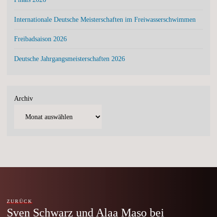
Internationale Deutsche Meisterschaften im Freiwasserschwimmen
Freibadsaison 2026
Deutsche Jahrgangsmeisterschaften 2026
Archiv
ZURÜCK
Sven Schwarz und Alaa Maso bei