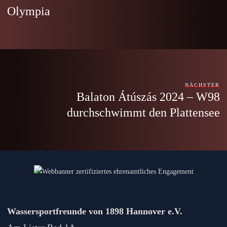
Olympia
NÄCHSTER
Balaton Átúszás 2024 – W98
durchschwimmt den Plattensee
Wassersportfreunde von 1898 Hannover e.V.