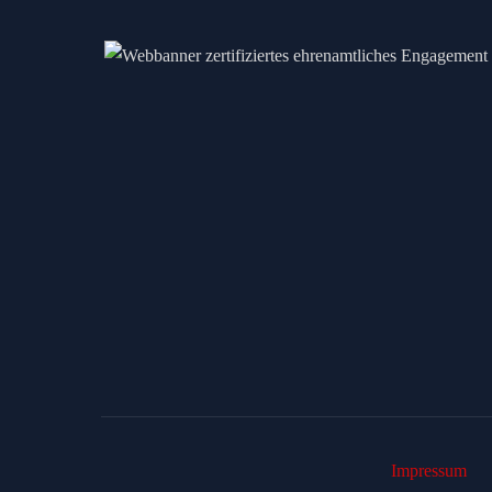
Impressum