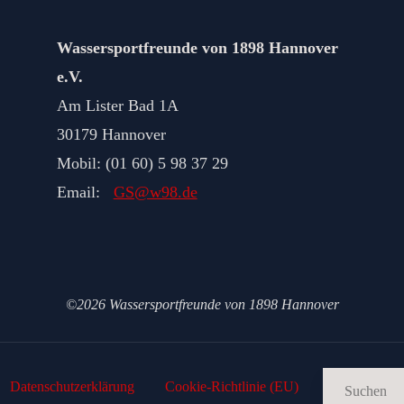
Wassersportfreunde von 1898 Hannover
e.V.
Am Lister Bad 1A
30179 Hannover
Mobil: (01 60) 5 98 37 29
Email:
GS@w98.de
©2026 Wassersportfreunde von 1898 Hannover
Datenschutz­erklärung
Cookie-Richtlinie (EU)