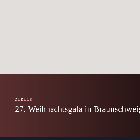
ZURÜCK
27. Weihnachtsgala in Braunschwei