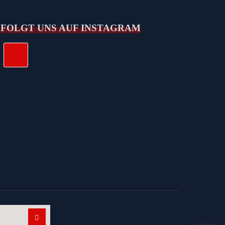
FOLGT UNS AUF INSTAGRAM
Suchen nach: