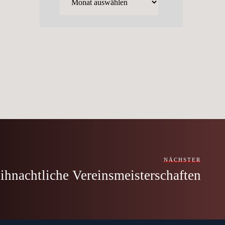
NÄCHSTER
ihnachtliche Vereinsmeisterschaften