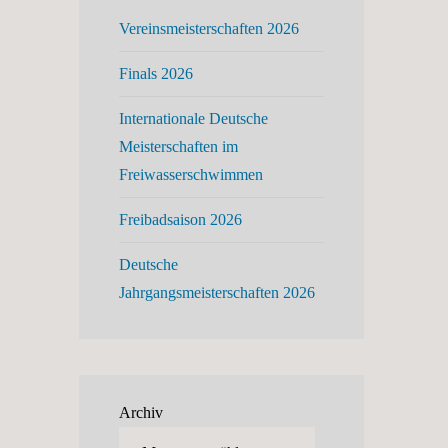
Vereinsmeisterschaften 2026
Finals 2026
Internationale Deutsche
Meisterschaften im
Freiwasserschwimmen
Freibadsaison 2026
Deutsche
Jahrgangsmeisterschaften 2026
Archiv