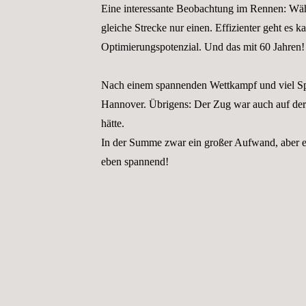
Eine interessante Beobachtung im Rennen: Währ
gleiche Strecke nur einen. Effizienter geht es k
Optimierungspotenzial. Und das mit 60 Jahren!
Nach einem spannenden Wettkampf und viel Sp
Hannover. Übrigens: Der Zug war auch auf der 
hätte.
In der Summe zwar ein großer Aufwand, aber
eben spannend!