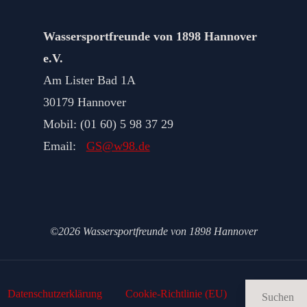
Wassersportfreunde von 1898 Hannover
e.V.
Am Lister Bad 1A
30179 Hannover
Mobil: (01 60) 5 98 37 29
Email:
GS@w98.de
©2026 Wassersportfreunde von 1898 Hannover
Datenschutz­erklärung
Cookie-Richtlinie (EU)