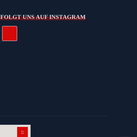
FOLGT UNS AUF INSTAGRAM
Suchen nach: