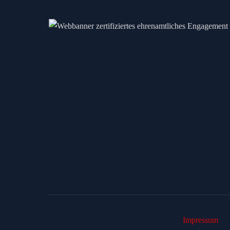
Impressum