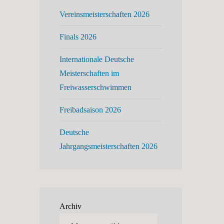
Vereinsmeisterschaften 2026
Finals 2026
Internationale Deutsche
Meisterschaften im
Freiwasserschwimmen
Freibadsaison 2026
Deutsche
Jahrgangsmeisterschaften 2026
Archiv