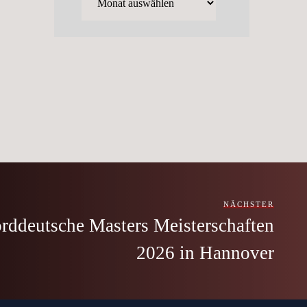
NÄCHSTER
orddeutsche Masters Meisterschaften
2026 in Hannover