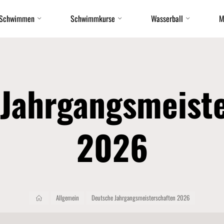
Schwimmen
Schwimmkurse
Wasserball
M
Jahrgangsmeist
2026
Start
Allgemein
Deutsche Jahrgangsmeisterschaften 2026