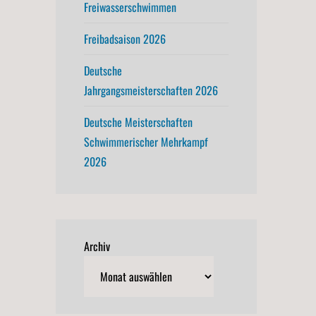
Freiwasserschwimmen
Freibadsaison 2026
Deutsche
Jahrgangsmeisterschaften 2026
Deutsche Meisterschaften
Schwimmerischer Mehrkampf
2026
Archiv