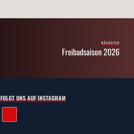
NÄCHSTER
Freibadsaison 2026
FOLGT UNS AUF INSTAGRAM