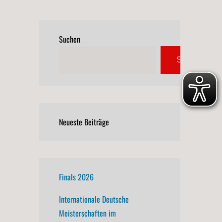
Suchen
Suchen
Neueste Beiträge
Finals 2026
Internationale Deutsche
Meisterschaften im