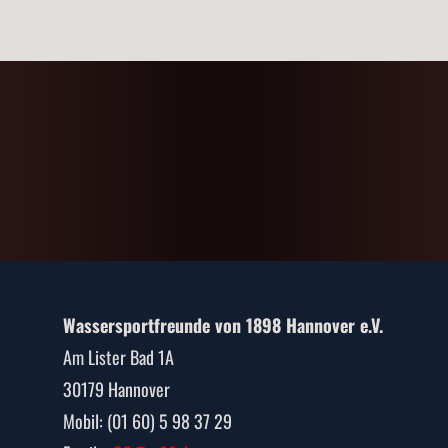
Wassersportfreunde von 1898 Hannover e.V.
Am Lister Bad 1A
30179 Hannover
Mobil: (01 60) 5 98 37 29