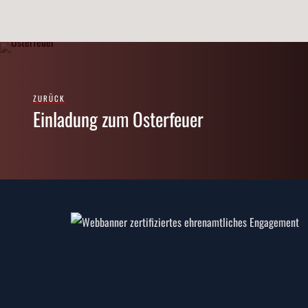
ZURÜCK
Einladung zum Osterfeuer