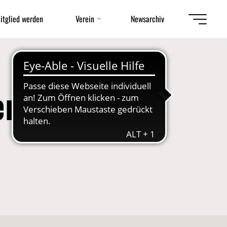
itglied werden
Verein
Newsarchiv
erschaften