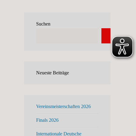
Suchen
Suchen
O
Neueste Beiträge
Vereinsmeisterschaften 2026
Finals 2026
Internationale Deutsche