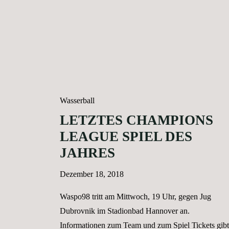
W98
Diapolo
Meet"
Wasserball
LETZTES CHAMPIONS
LEAGUE SPIEL DES
JAHRES
Dezember 18, 2018
Waspo98 tritt am Mittwoch, 19 Uhr, gegen Jug
Dubrovnik im Stadionbad Hannover an.
Informationen zum Team und zum Spiel Tickets gibt