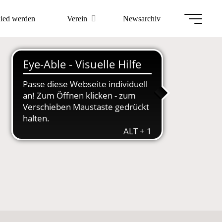
lied werden
Verein
Newsarchiv