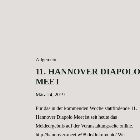
Allgemein
11. HANNOVER DIAPOL
MEET
März 24, 2019
Für das in der kommenden Woche stattfindende 11.
Hannover Diapolo Meet ist seit heute das
Meldeergebnis auf der Veranstaltungsseite online.
http://hannover-meet.w98.de/dokumente/ Wir