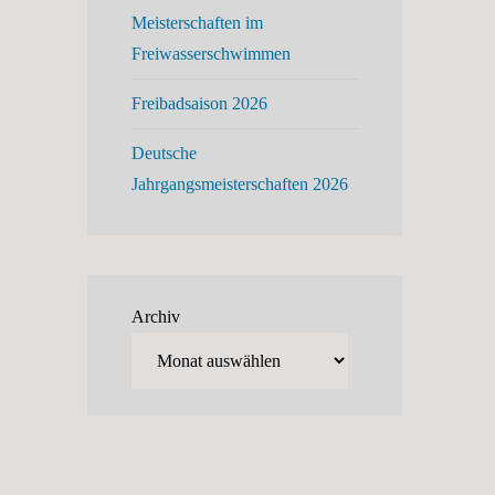
Meisterschaften im
Freiwasserschwimmen
Freibadsaison 2026
Deutsche
Jahrgangsmeisterschaften 2026
Archiv