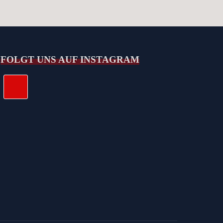
FOLGT UNS AUF INSTAGRAM