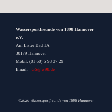
E
Wassersportfreunde von 1898 Hannover
e.V.
Am Lister Bad 1A
30179 Hannover
Mobil: (01 60) 5 98 37 29
Email:
GS@w98.de
©2026 Wassersportfreunde von 1898 Hannover