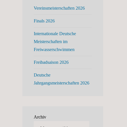
Vereinsmeisterschaften 2026
Finals 2026
Internationale Deutsche
Meisterschaften im
Freiwasserschwimmen
Freibadsaison 2026
Deutsche
Jahrgangsmeisterschaften 2026
Archiv