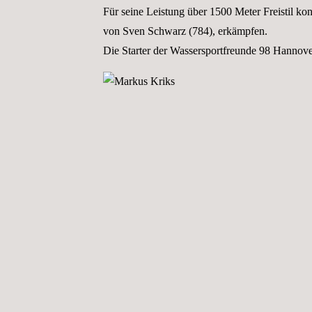
Für seine Leistung über 1500 Meter Freistil kon
von Sven Schwarz (784), erkämpfen.
Die Starter der Wassersportfreunde 98 Hannove