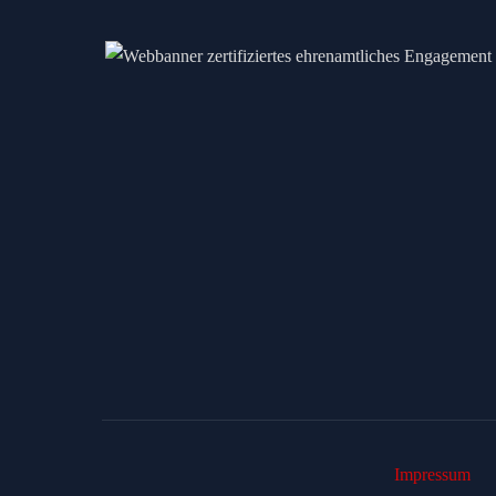
Impressum