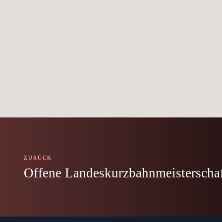
ZURÜCK
Offene Landeskurzbahnmeisterscha