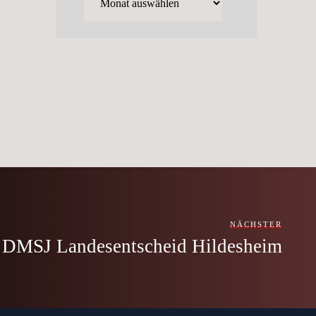
NÄCHSTER
DMSJ Landesentscheid Hildesheim