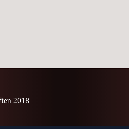
ften 2018