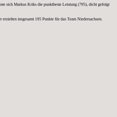
nte sich Markus Kriks die punktbeste Leistung (795), dicht gefolgt
r erzielten insgesamt 195 Punkte für das Team Niedersachsen.