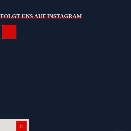
FOLGT UNS AUF INSTAGRAM
Suchen nach: