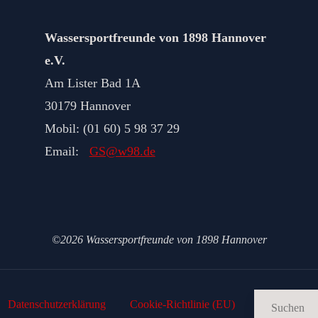
Wassersportfreunde von 1898 Hannover
e.V.
Am Lister Bad 1A
30179 Hannover
Mobil: (01 60) 5 98 37 29
Email:
GS@w98.de
©2026 Wassersportfreunde von 1898 Hannover
Datenschutz­erklärung
Cookie-Richtlinie (EU)