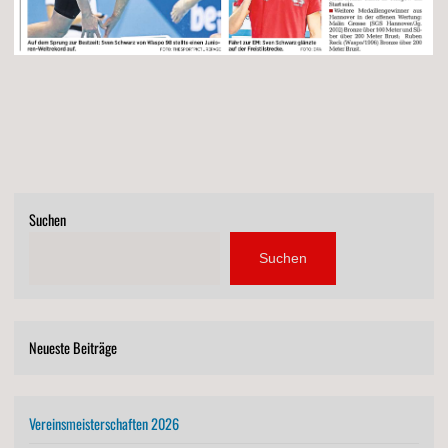
Suchen
Suchen
Neueste Beiträge
Vereinsmeisterschaften 2026