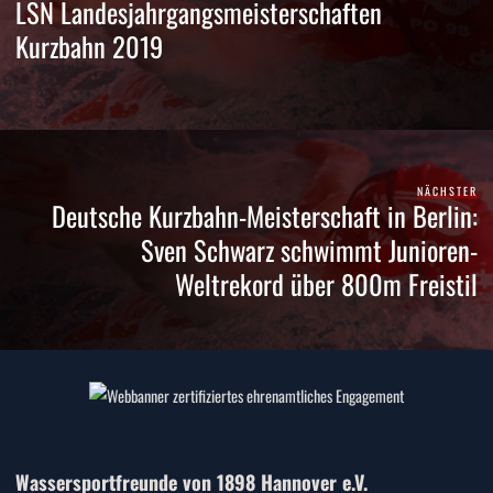
LSN Landesjahrgangsmeisterschaften
Kurzbahn 2019
NÄCHSTER
Deutsche Kurzbahn-Meisterschaft in Berlin:
Sven Schwarz schwimmt Junioren-
Weltrekord über 800m Freistil
Wassersportfreunde von 1898 Hannover e.V.