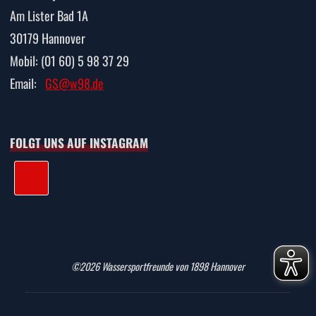
Am Lister Bad 1A
30179 Hannover
Mobil: (01 60) 5 98 37 29
Email:
GS@w98.de
FOLGT UNS AUF INSTAGRAM
©2026 Wassersportfreunde von 1898 Hannover