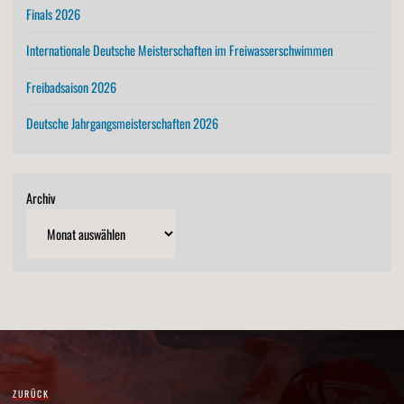
Finals 2026
Internationale Deutsche Meisterschaften im Freiwasserschwimmen
Freibadsaison 2026
Deutsche Jahrgangsmeisterschaften 2026
Archiv
ZURÜCK