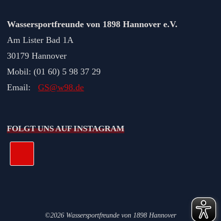
Wassersportfreunde von 1898 Hannover e.V.
Am Lister Bad 1A
30179 Hannover
Mobil: (01 60) 5 98 37 29
Email:
GS@w98.de
FOLGT UNS AUF INSTAGRAM
©2026 Wassersportfreunde von 1898 Hannover