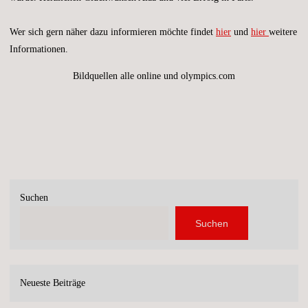
Wer sich gern näher dazu informieren möchte findet
hier
und
hier
weitere
Informationen.
Bildquellen alle online und olympics.com
Suchen
Suchen
Neueste Beiträge