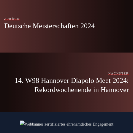
ZURÜCK
Deutsche Meisterschaften 2024
NÄCHSTER
14. W98 Hannover Diapolo Meet 2024:
Rekordwochenende in Hannover