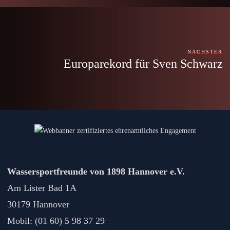
NÄCHSTER
Europarekord für Sven Schwarz
Wassersportfreunde von 1898 Hannover e.V.
Am Lister Bad 1A
30179 Hannover
Mobil: (01 60) 5 98 37 29