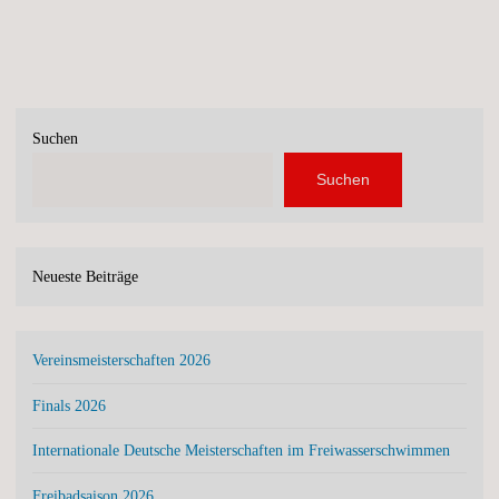
Suchen
Suchen
Neueste Beiträge
Vereinsmeisterschaften 2026
Finals 2026
Internationale Deutsche Meisterschaften im Freiwasserschwimmen
Freibadsaison 2026