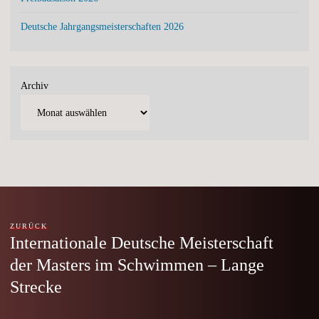
Deutsche Jahrgangsmeisterschaften 2026
Archiv
ZURÜCK
Internationale Deutsche Meisterschaft
der Masters im Schwimmen – Lange
Strecke