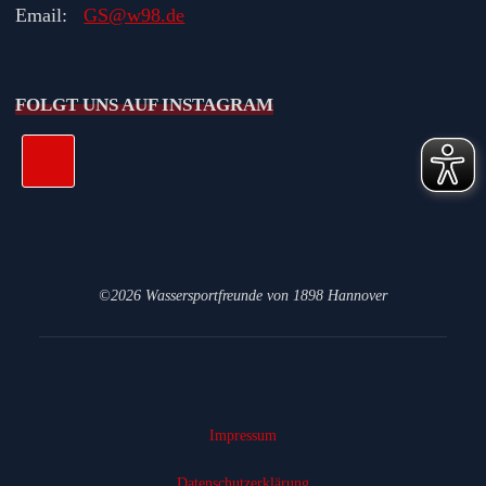
Email:
GS@w98.de
FOLGT UNS AUF INSTAGRAM
©2026 Wassersportfreunde von 1898 Hannover
Impressum
Datenschutz­erklärung