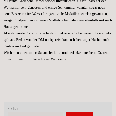
Museums-Kleinbahn immer wieder unterstrichen. Unser Team hat den
Wettkampf sehr genossen und einige Schwimmer konnten sogar noch
neue Bestzeiten ins Wasser bringen, viele Medaillen wurden gewonnen,
einige Finalprämien und einen Staffel-Pokal haben wir ebenfalls mit nach
Hause genommen.
Abends wurde Pizza für alle bestellt und unsere Schwimmer, die erst sehr
spät aus Berlin von der DM nachgereist kamen haben sogar Nachts noch
Einlass ins Bad gefunden.
Wir hatten einen tollen Saisonabschluss und bedanken uns beim Grafen-
Schwimmteam für den schönen Wettkampf.
Suchen