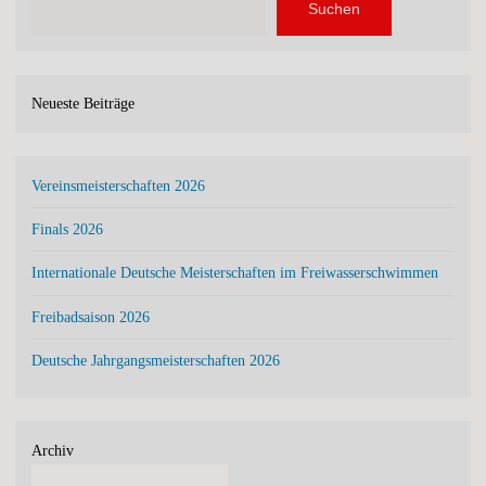
Suchen
Neueste Beiträge
Vereinsmeisterschaften 2026
Finals 2026
Internationale Deutsche Meisterschaften im Freiwasserschwimmen
Freibadsaison 2026
Deutsche Jahrgangsmeisterschaften 2026
Archiv