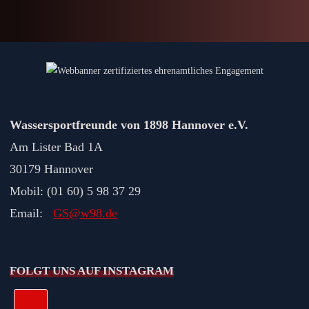
Wassersportfreunde von 1898 Hannover e.V.
Am Lister Bad 1A
30179 Hannover
Mobil: (01 60) 5 98 37 29
Email:
GS@w98.de
FOLGT UNS AUF INSTAGRAM