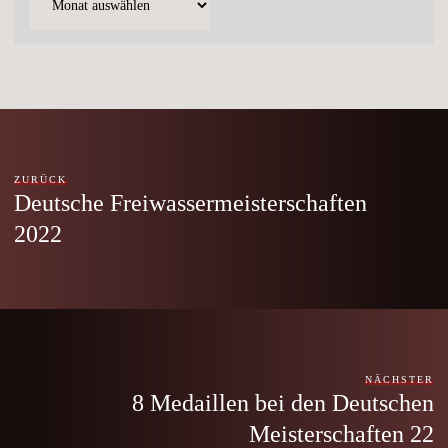
ZURÜCK
Deutsche Freiwassermeisterschaften
2022
NÄCHSTER
8 Medaillen bei den Deutschen
Meisterschaften 22