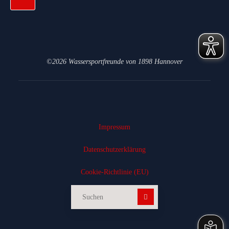
©2026 Wassersportfreunde von 1898 Hannover
Impressum
Datenschutz­erklärung
Cookie-Richtlinie (EU)
Suchen nach: