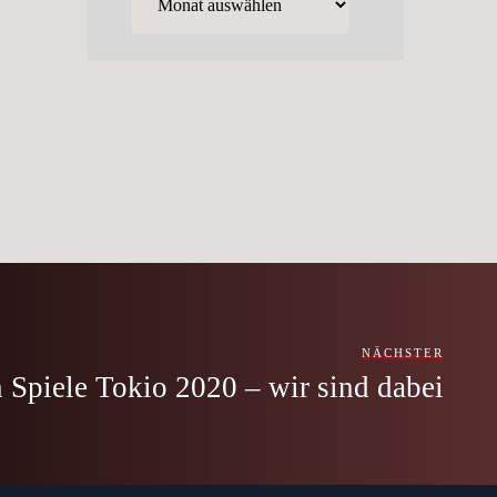
NÄCHSTER
 Spiele Tokio 2020 – wir sind dabei