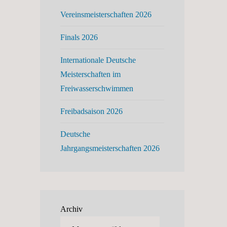
Vereinsmeisterschaften 2026
Finals 2026
Internationale Deutsche
Meisterschaften im
Freiwasserschwimmen
Freibadsaison 2026
Deutsche
Jahrgangsmeisterschaften 2026
Archiv