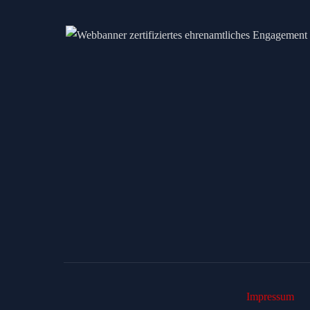
Impressum