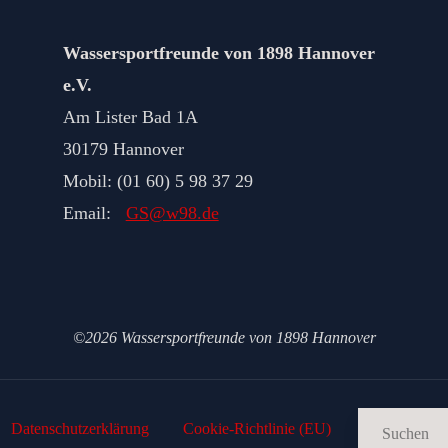
Wassersportfreunde von 1898 Hannover
e.V.
Am Lister Bad 1A
30179 Hannover
Mobil: (01 60) 5 98 37 29
Email:
GS@w98.de
©2026 Wassersportfreunde von 1898 Hannover
Datenschutz­erklärung
Cookie-Richtlinie (EU)