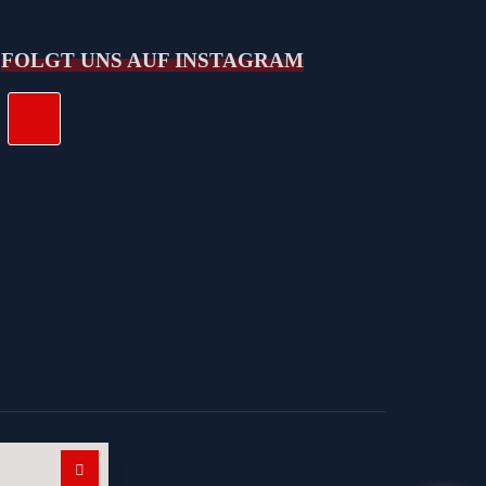
FOLGT UNS AUF INSTAGRAM
Suchen nach: