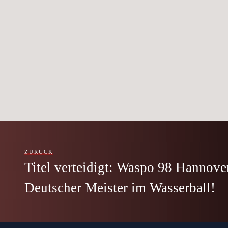
ZURÜCK
Titel verteidigt: Waspo 98 Hannove
Deutscher Meister im Wasserball!