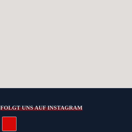
FOLGT UNS AUF INSTAGRAM