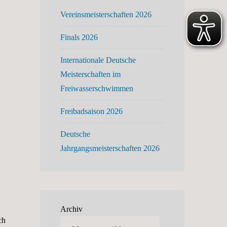
Vereinsmeisterschaften 2026
Finals 2026
Internationale Deutsche
Meisterschaften im
Freiwasserschwimmen
Freibadsaison 2026
Deutsche
Jahrgangsmeisterschaften 2026
Archiv
ch