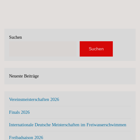
Suchen
Suchen
Neueste Beiträge
Vereinsmeisterschaften 2026
Finals 2026
Internationale Deutsche Meisterschaften im Freiwasserschwimmen
Freibadsaison 2026