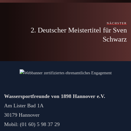
NÄCHSTER
2. Deutscher Meistertitel für Sven
Schwarz
Wassersportfreunde von 1898 Hannover e.V.
Am Lister Bad 1A
30179 Hannover
Mobil: (01 60) 5 98 37 29