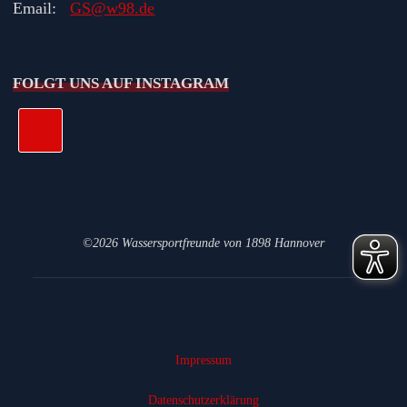
Email:
GS@w98.de
FOLGT UNS AUF INSTAGRAM
©2026 Wassersportfreunde von 1898 Hannover
Impressum
Datenschutz­erklärung