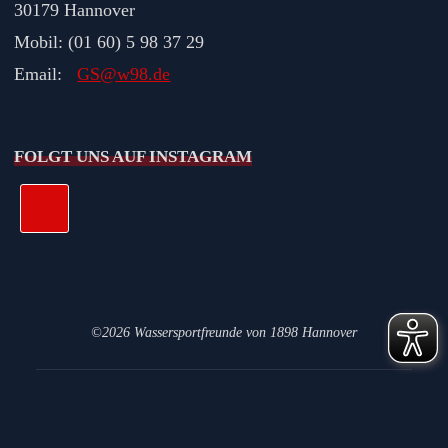
30179 Hannover
Mobil: (01 60) 5 98 37 29
Email:
GS@w98.de
FOLGT UNS AUF INSTAGRAM
©2026 Wassersportfreunde von 1898 Hannover