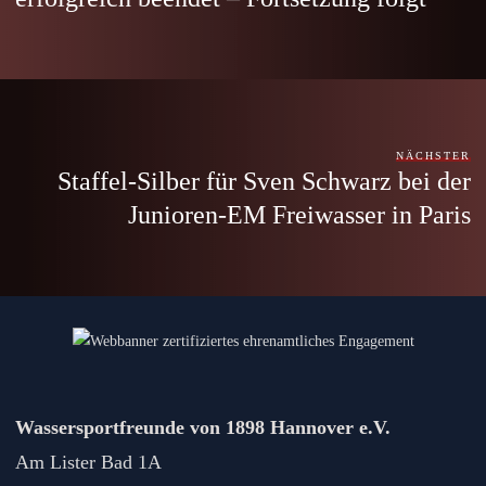
NÄCHSTER
Staffel-Silber für Sven Schwarz bei der
Junioren-EM Freiwasser in Paris
Wassersportfreunde von 1898 Hannover e.V.
Am Lister Bad 1A