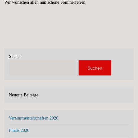
Wir wünschen allen nun schöne Sommerferien.
Suchen
Suchen
Neueste Beiträge
Vereinsmeisterschaften 2026
Finals 2026