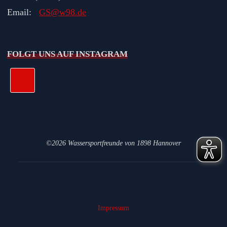
Email:
GS@w98.de
FOLGT UNS AUF INSTAGRAM
©2026 Wassersportfreunde von 1898 Hannover
Impressum