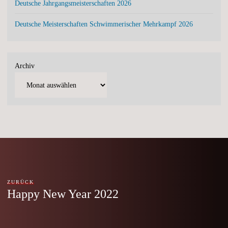
Deutsche Jahrgangsmeisterschaften 2026
Deutsche Meisterschaften Schwimmerischer Mehrkampf 2026
Archiv
ZURÜCK
Happy New Year 2022