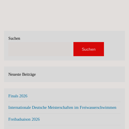
Suchen
Suchen
Neueste Beiträge
Finals 2026
Internationale Deutsche Meisterschaften im Freiwasserschwimmen
Freibadsaison 2026