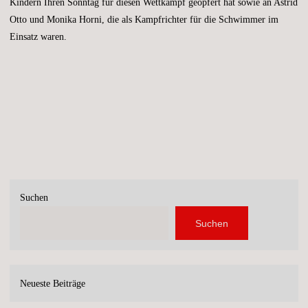
Kindern Ihren Sonntag für diesen Wettkampf geopfert hat sowie an Astrid
Otto und Monika Horni, die als Kampfrichter für die Schwimmer im
Einsatz waren.
Suchen
Suchen
Neueste Beiträge