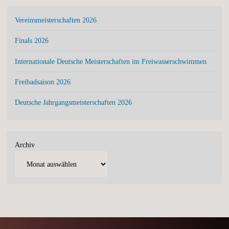
Vereinsmeisterschaften 2026
Finals 2026
Internationale Deutsche Meisterschaften im Freiwasserschwimmen
Freibadsaison 2026
Deutsche Jahrgangsmeisterschaften 2026
Archiv