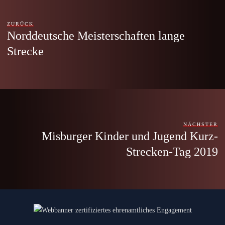
ZURÜCK
Norddeutsche Meisterschaften lange
Strecke
NÄCHSTER
Misburger Kinder und Jugend Kurz-
Strecken-Tag 2019