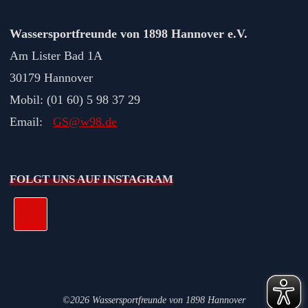
Wassersportfreunde von 1898 Hannover e.V.
Am Lister Bad 1A
30179 Hannover
Mobil: (01 60) 5 98 37 29
Email:
GS@w98.de
FOLGT UNS AUF INSTAGRAM
©2026 Wassersportfreunde von 1898 Hannover