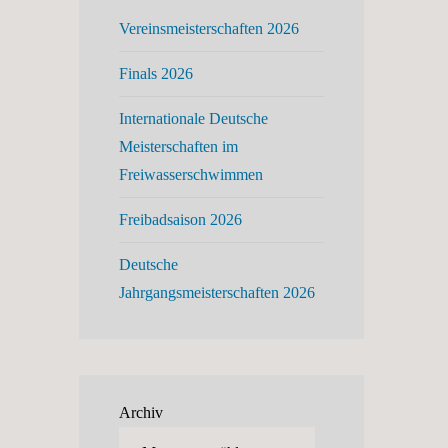
Vereinsmeisterschaften 2026
Finals 2026
Internationale Deutsche
Meisterschaften im
Freiwasserschwimmen
Freibadsaison 2026
Deutsche
Jahrgangsmeisterschaften 2026
Archiv