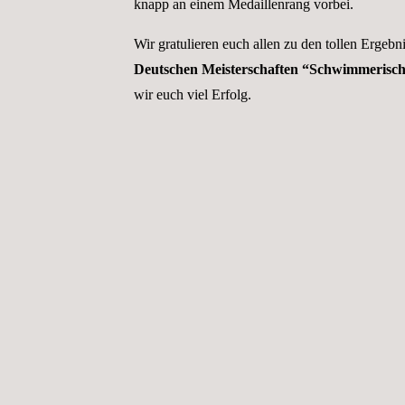
knapp an einem Medaillenrang vorbei.
Wir gratulieren euch allen zu den tollen Ergebn
Deutschen Meisterschaften “Schwimmeris
wir euch viel Erfolg.