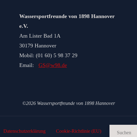
Wassersportfreunde von 1898 Hannover
e.V.
Am Lister Bad 1A
30179 Hannover
Mobil: (01 60) 5 98 37 29
Email:
GS@w98.de
©2026 Wassersportfreunde von 1898 Hannover
Datenschutz­erklärung
Cookie-Richtlinie (EU)