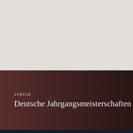
ZURÜCK
Deutsche Jahrgangsmeisterschaften