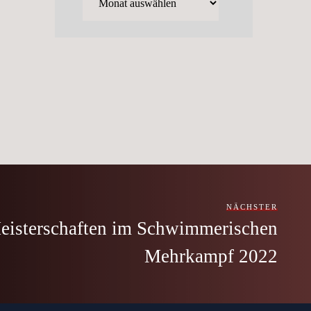
NÄCHSTER
eisterschaften im Schwimmerischen
Mehrkampf 2022