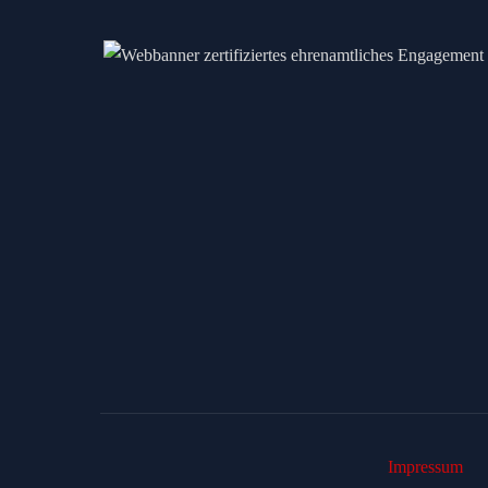
Impressum