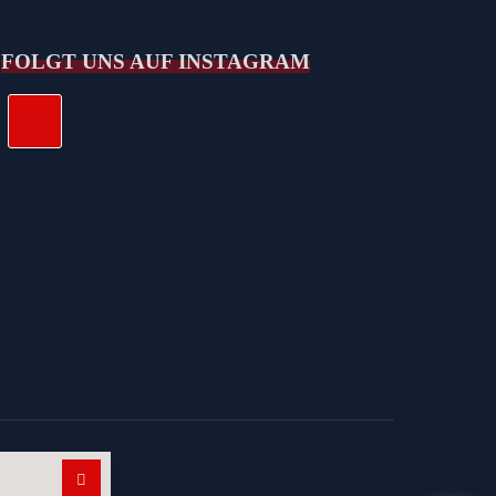
FOLGT UNS AUF INSTAGRAM
Suchen nach: