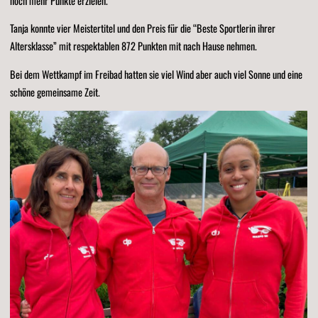
noch mehr Punkte erzielen.
Tanja konnte vier Meistertitel und den Preis für die “Beste Sportlerin ihrer
Altersklasse” mit respektablen 872 Punkten mit nach Hause nehmen.
Bei dem Wettkampf im Freibad hatten sie viel Wind aber auch viel Sonne und eine
schöne gemeinsame Zeit.