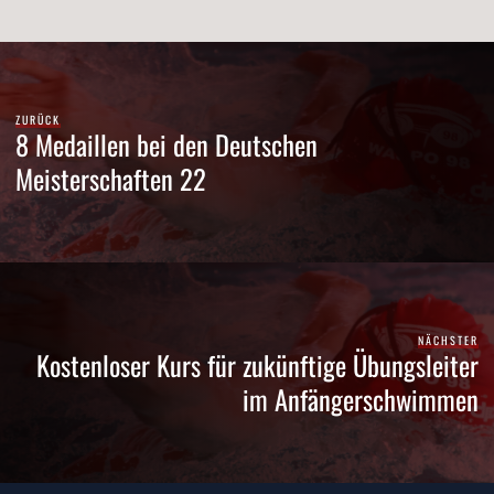
ZURÜCK
8 Medaillen bei den Deutschen
Meisterschaften 22
NÄCHSTER
Kostenloser Kurs für zukünftige Übungsleiter
im Anfängerschwimmen