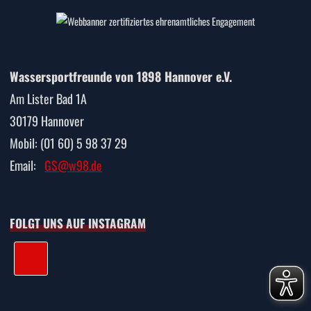
Wassersportfreunde von 1898 Hannover e.V.
Am Lister Bad 1A
30179 Hannover
Mobil: (01 60) 5 98 37 29
Email:
GS@w98.de
FOLGT UNS AUF INSTAGRAM