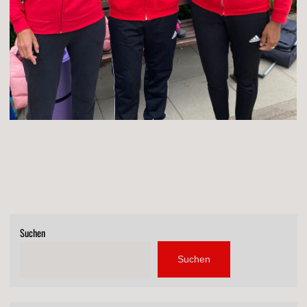
Suchen
Suchen