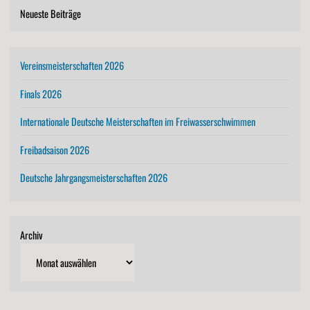
Neueste Beiträge
Vereinsmeisterschaften 2026
Finals 2026
Internationale Deutsche Meisterschaften im Freiwasserschwimmen
Freibadsaison 2026
Deutsche Jahrgangsmeisterschaften 2026
Archiv