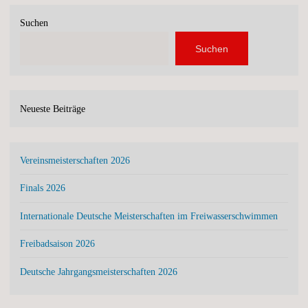
Suchen
Suchen
Neueste Beiträge
Vereinsmeisterschaften 2026
Finals 2026
Internationale Deutsche Meisterschaften im Freiwasserschwimmen
Freibadsaison 2026
Deutsche Jahrgangsmeisterschaften 2026