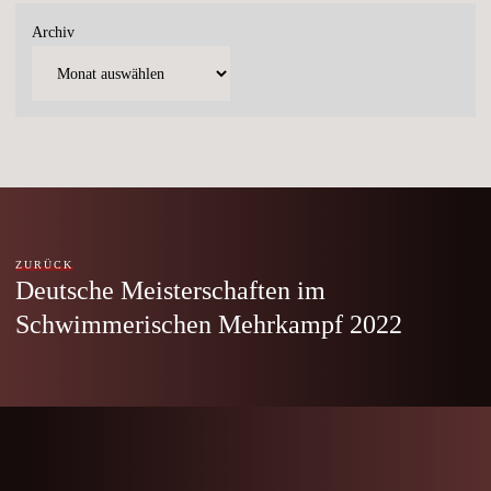
Archiv
ZURÜCK
Deutsche Meisterschaften im
Schwimmerischen Mehrkampf 2022