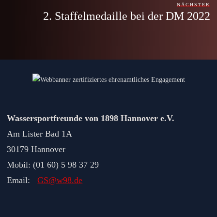
NÄCHSTER
2. Staffelmedaille bei der DM 2022
Wassersportfreunde von 1898 Hannover e.V.
Am Lister Bad 1A
30179 Hannover
Mobil: (01 60) 5 98 37 29
Email:
GS@w98.de