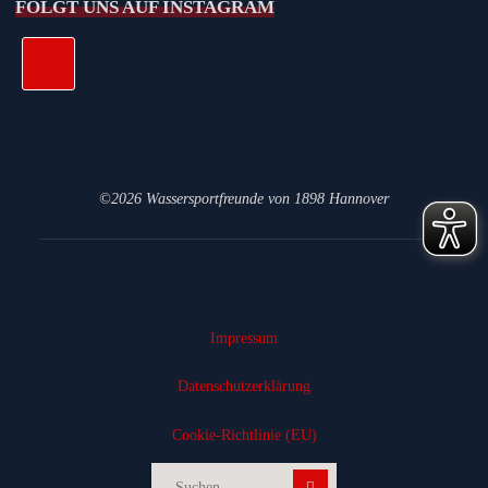
FOLGT UNS AUF INSTAGRAM
©2026 Wassersportfreunde von 1898 Hannover
Impressum
Datenschutz­erklärung
Cookie-Richtlinie (EU)
Suchen nach: