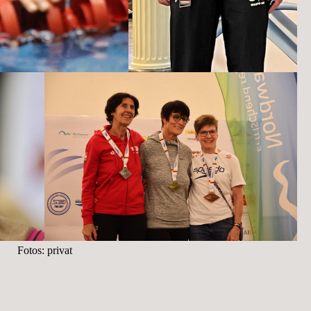
Fotos: privat