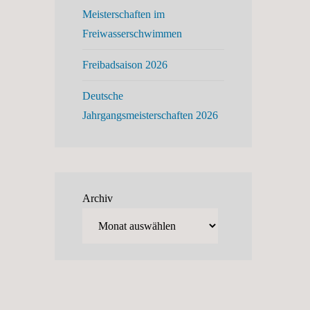
Meisterschaften im
Freiwasserschwimmen
Freibadsaison 2026
Deutsche
Jahrgangsmeisterschaften 2026
Archiv