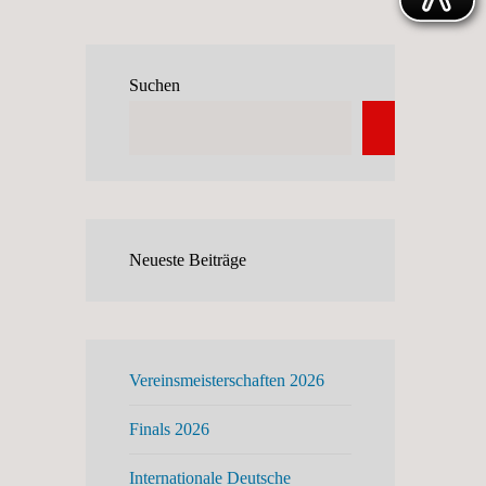
Suchen
Suchen
Neueste Beiträge
Vereinsmeisterschaften 2026
Finals 2026
Internationale Deutsche