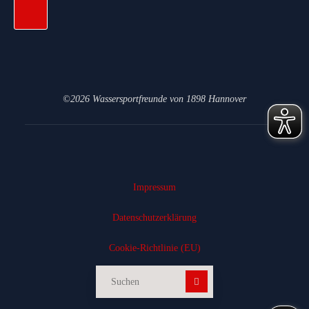
©2026 Wassersportfreunde von 1898 Hannover
Impressum
Datenschutz­erklärung
Cookie-Richtlinie (EU)
Suchen nach: