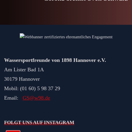
Wassersportfreunde von 1898 Hannover e.V.
Am Lister Bad 1A
30179 Hannover
Mobil: (01 60) 5 98 37 29
Email:
GS@w98.de
FOLGT UNS AUF INSTAGRAM