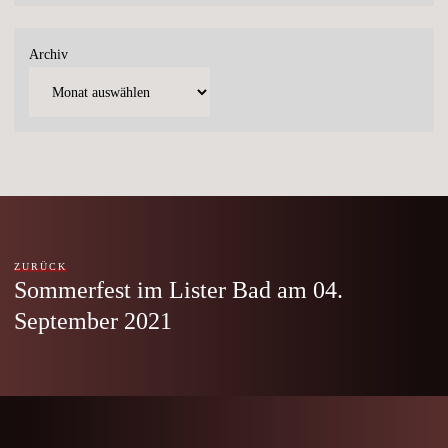
Archiv
ZURÜCK
Sommerfest im Lister Bad am 04.
September 2021