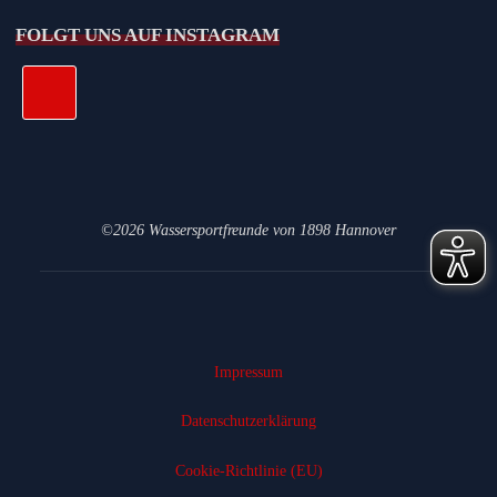
FOLGT UNS AUF INSTAGRAM
©2026 Wassersportfreunde von 1898 Hannover
Impressum
Datenschutz­erklärung
Cookie-Richtlinie (EU)