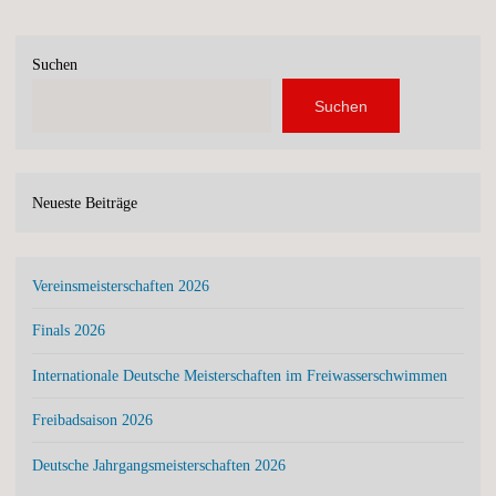
Suchen
Suchen
Neueste Beiträge
Vereinsmeisterschaften 2026
Finals 2026
Internationale Deutsche Meisterschaften im Freiwasserschwimmen
Freibadsaison 2026
Deutsche Jahrgangsmeisterschaften 2026