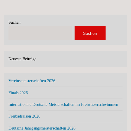
Suchen
Suchen
Neueste Beiträge
Vereinsmeisterschaften 2026
Finals 2026
Internationale Deutsche Meisterschaften im Freiwasserschwimmen
Freibadsaison 2026
Deutsche Jahrgangsmeisterschaften 2026