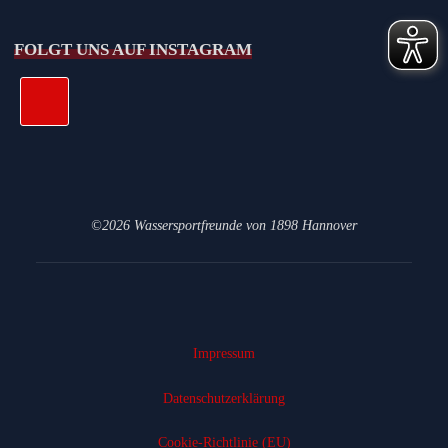
FOLGT UNS AUF INSTAGRAM
©2026 Wassersportfreunde von 1898 Hannover
Impressum
Datenschutz­erklärung
Cookie-Richtlinie (EU)