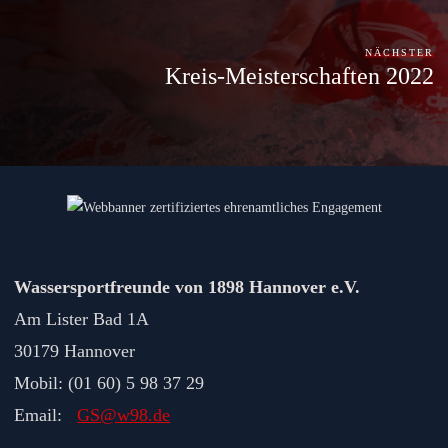
NÄCHSTER
Kreis-Meisterschaften 2022
Wassersportfreunde von 1898 Hannover e.V.
Am Lister Bad 1A
30179 Hannover
Mobil: (01 60) 5 98 37 29
Email:
GS@w98.de