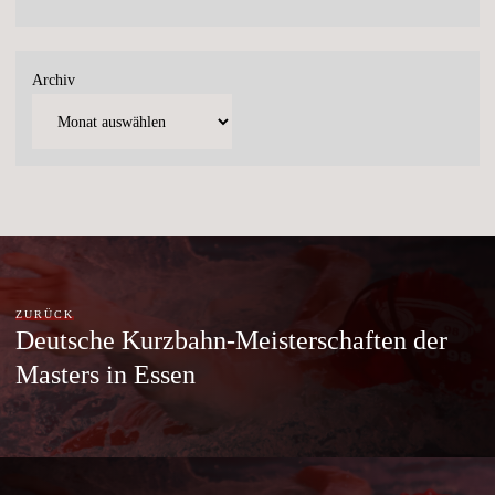
Archiv
ZURÜCK
Deutsche Kurzbahn-Meisterschaften der
Masters in Essen