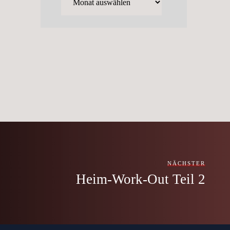
NÄCHSTER
Heim-Work-Out Teil 2