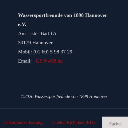
Wassersportfreunde von 1898 Hannover
e.V.
Am Lister Bad 1A
30179 Hannover
Mobil: (01 60) 5 98 37 29
Email:
GS@w98.de
©2026 Wassersportfreunde von 1898 Hannover
Datenschutz­erklärung
Cookie-Richtlinie (EU)