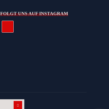
FOLGT UNS AUF INSTAGRAM
Suchen nach: