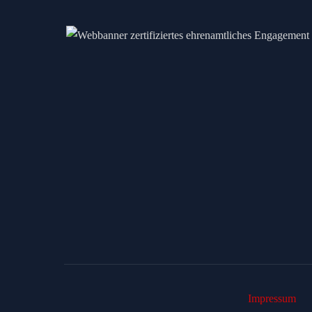
Impressum