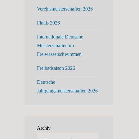
Vereinsmeisterschaften 2026
Finals 2026
Internationale Deutsche
Meisterschaften im
Freiwasserschwimmen
Freibadsaison 2026
Deutsche
Jahrgangsmeisterschaften 2026
Archiv