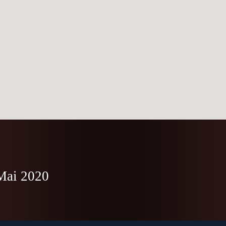
 Mai 2020