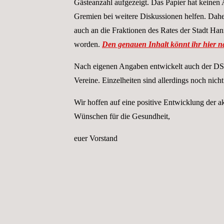
Gästeanzahl aufgezeigt. Das Papier hat keinen 
Gremien bei weitere Diskussionen helfen. Daher
auch an die Fraktionen des Rates der Stadt H
worden.
Den genauen Inhalt könnt ihr hier n
Nach eigenen Angaben entwickelt auch der DSV 
Vereine. Einzelheiten sind allerdings noch nich
Wir hoffen auf eine positive Entwicklung der ak
Wünschen für die Gesundheit,
euer Vorstand